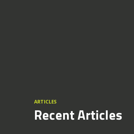
ARTICLES
Recent Articles