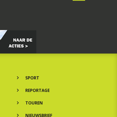
SPORT
REPORTAGE
TOUREN
NIEUWSBRIEF