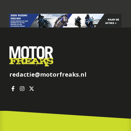
redactie@motorfreaks.nl