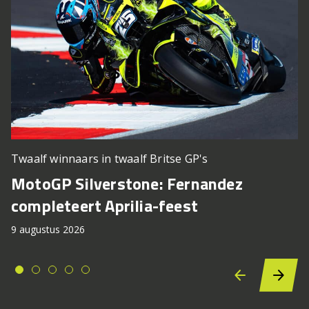
Twaalf winnaars in twaalf Britse GP's
MotoGP Silverstone: Fernandez
completeert Aprilia-feest
9 augustus 2026