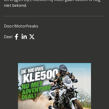
niet bekend.
Door:
Motorfreaks
Deel