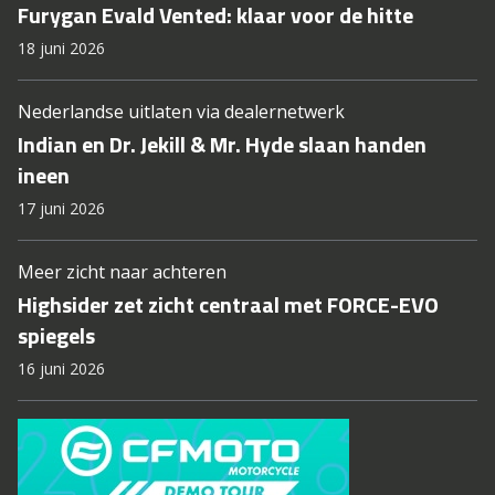
Furygan Evald Vented: klaar voor de hitte
18 juni 2026
Nederlandse uitlaten via dealernetwerk
Indian en Dr. Jekill & Mr. Hyde slaan handen
ineen
17 juni 2026
Meer zicht naar achteren
Highsider zet zicht centraal met FORCE-EVO
spiegels
16 juni 2026