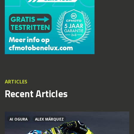
ARTICLES
Recent Articles
AI OGURA
ALEX MÁRQUEZ