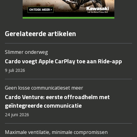
Gerelateerde artikelen
Slimmer onderweg
Cardo voegt Apple CarPlay toe aan Ride-app
9 juli 2026
Geen losse communicatieset meer
Cardo Venture: eerste offroadhelm met
geïntegreerde communicatie
24 juni 2026
Maximale ventilatie, minimale compromissen