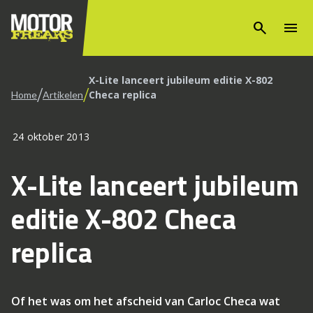
search
menu
X-Lite lanceert jubileum editie X-802
/
/
Checa replica
Home
Artikelen
24 oktober 2013
X-Lite lanceert jubileum
editie X-802 Checa
replica
Of het was om het afscheid van Carloc Checa wat