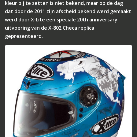
kleur bij te zetten is niet bekend, maar op de dag
dat door de 2011 zijn afscheid bekend werd gemaakt
werd door X-Lite een speciale 20th anniversary
uitvoering van de X-802 Checa replica
gepresenteerd.