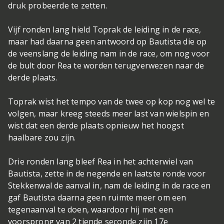
druk probeerde te zetten.
Vijf ronden lang hield Toprak de leiding in de race,
maar had daarna geen antwoord op Bautista die op
de veenslang de leiding nam in de race, om nog voor
de bult door Rea te worden terugverwezen naar de
derde plaats.
Toprak wist het tempo van de twee op kop nog wel te
volgen, maar kreeg steeds meer last van wielspin en
wist dat een derde plaats opnieuw het hoogst
haalbare zou zijn.
Drie ronden lang bleef Rea in het achterwiel van
Bautista, zette in de negende en laatste ronde voor
Stekkenwal de aanval in, nam de leiding in de race en
gaf Bautista daarna geen ruimte meer om een
tegenaanval te doen, waardoor hij met een
voorsprong van 2 tiende seconde zijn 17e