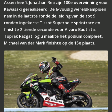
Assen heeft Jonathan Rea zijn 100e overwinning voor
Kawasaki gerealiseerd. De 6-voudig wereldkampioen
nam in de laatste ronde de leiding van de tot 9
ronden ingekorte Tissot Superpole sprintrace en
finishte 2 tiende seconde voor Alvaro Bautista.
Toprak Razgatlioglu maakte het podium compleet,
Michael van der Mark finishte op de 15e plaats.