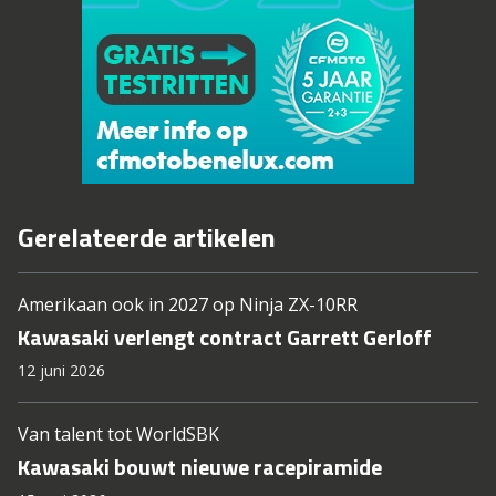
Gerelateerde artikelen
Amerikaan ook in 2027 op Ninja ZX-10RR
Kawasaki verlengt contract Garrett Gerloff
12 juni 2026
Van talent tot WorldSBK
Kawasaki bouwt nieuwe racepiramide