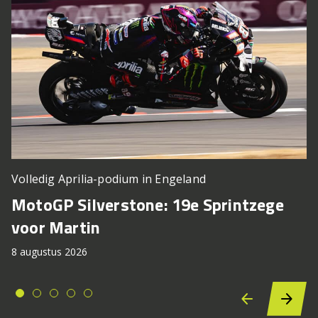
Volledig Aprilia-podium in Engeland
MotoGP Silverstone: 19e Sprintzege
voor Martin
8 augustus 2026