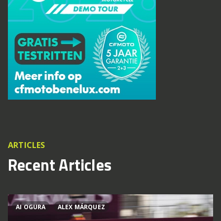
ARTICLES
Recent Articles
AI OGURA
ALEX MÁRQUEZ