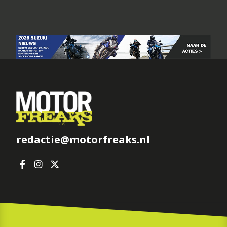
redactie@motorfreaks.nl