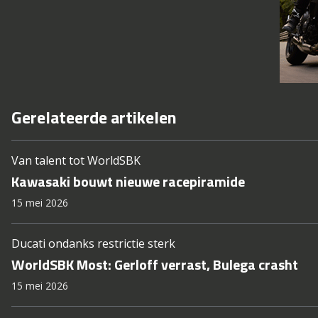
Gerelateerde artikelen
Van talent tot WorldSBK
Kawasaki bouwt nieuwe racepiramide
15 mei 2026
Ducati ondanks restrictie sterk
WorldSBK Most: Gerloff verrast, Bulega crasht
15 mei 2026