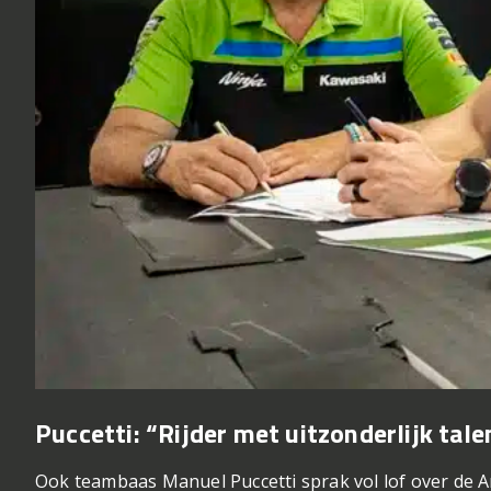
Puccetti: “Rijder met uitzonderlijk tale
Ook teambaas Manuel Puccetti sprak vol lof over de Am