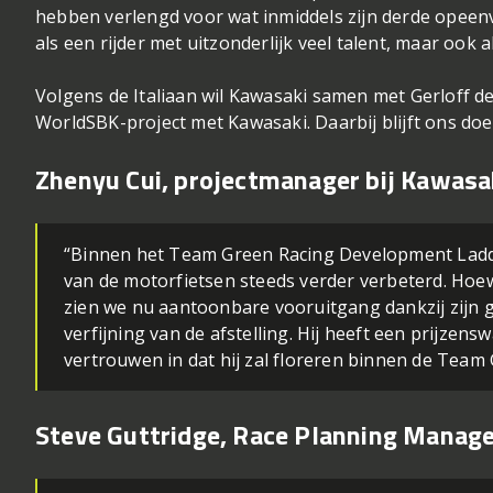
hebben verlengd voor wat inmiddels zijn derde opeenvo
als een rijder met uitzonderlijk veel talent, maar ook
Volgens de Italiaan wil Kawasaki samen met Gerloff de
WorldSBK-project met Kawasaki. Daarbij blijft ons doe
Zhenyu Cui, projectmanager bij Kawasa
“Binnen het Team Green Racing Development Ladde
van de motorfietsen steeds verder verbeterd. Hoew
zien we nu aantoonbare vooruitgang dankzij zijn
verfijning van de afstelling. Hij heeft een prijzen
vertrouwen in dat hij zal floreren binnen de Team
Steve Guttridge, Race Planning Manager