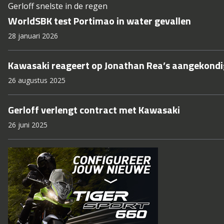
Gerloff snelste in de regen
WorldSBK test Portimao in water gevallen
28 januari 2026
Kawasaki reageert op Jonathan Rea’s aangekondi
26 augustus 2025
Gerloff verlengt contract met Kawasaki
26 juni 2025