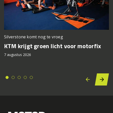
Silverstone komt nog te vroeg
KTM krijgt groen licht voor motorfix
7 augustus 2026