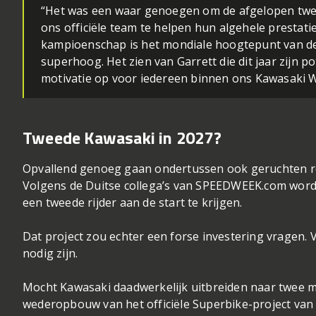
“Het was een waar genoegen om de afgelopen twee
ons officiële team te helpen hun algehele prestat
kampioenschap is het mondiale hoogtepunt van de 
superhoog. Het zien van Garrett die dit jaar zijn po
motivatie op voor iedereen binnen ons Kawasaki 
Tweede Kawasaki in 2027?
Opvallend genoeg gaan ondertussen ook geruchten r
Volgens de Duitse collega’s van SPEEDWEEK.com wor
een tweede rijder aan de start te krijgen.
Dat project zou echter een forse investering vragen
nodig zijn.
Mocht Kawasaki daadwerkelijk uitbreiden naar twee m
wederopbouw van het officiële Superbike-project van