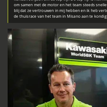
om samen met de motor en het team steeds sneller
blij dat ze vertrouwen in mij hebben en ik heb ver
de thuisrace van het team in Misano aan te kondi