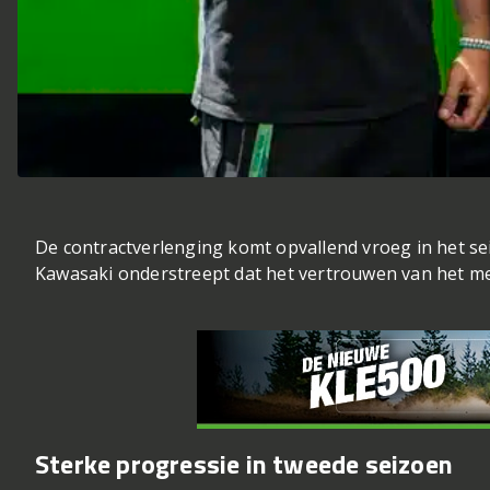
De contractverlenging komt opvallend vroeg in het se
Kawasaki onderstreept dat het vertrouwen van het mer
Sterke progressie in tweede seizoen