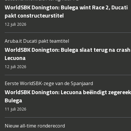
WorldSBK Donington: Bulega wint Race 2, Ducati
pakt constructeurstitel
12 juli 2026
Aruba.it Ducati pakt teamtitel
WorldSBK Donington: Bulega slaat terug na crash
Lecuona
12 juli 2026
Eerste WorldSBK-zege van de Spanjaard
WorldSBK Donington: Lecuona beëindigt zegereek
Bulega
11 juli 2026
Nieuw all-time ronderecord