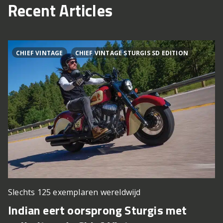
Recent Articles
CHIEF VINTAGE
CHIEF VINTAGE STURGIS SD EDITION
Slechts 125 exemplaren wereldwijd
Indian eert oorsprong Sturgis met