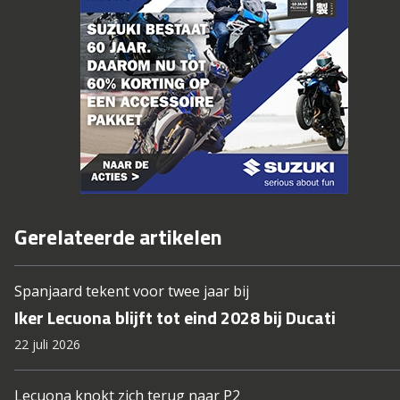
Gerelateerde artikelen
Spanjaard tekent voor twee jaar bij
Iker Lecuona blijft tot eind 2028 bij Ducati
22 juli 2026
Lecuona knokt zich terug naar P2