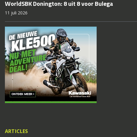
WorldSBK Donington: 8 uit 8 voor Bulega
11 juli 2026
ARTICLES