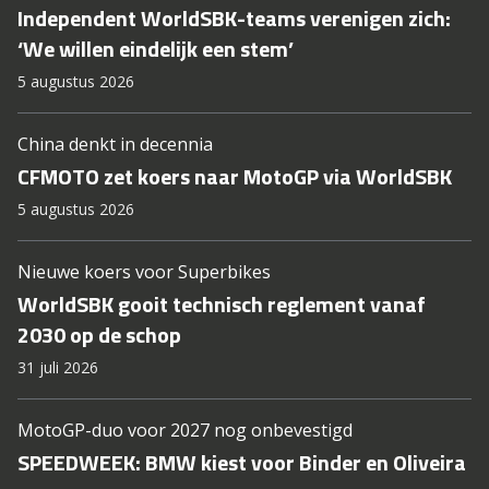
Independent WorldSBK-teams verenigen zich:
‘We willen eindelijk een stem’
5 augustus 2026
China denkt in decennia
CFMOTO zet koers naar MotoGP via WorldSBK
5 augustus 2026
Nieuwe koers voor Superbikes
WorldSBK gooit technisch reglement vanaf
2030 op de schop
31 juli 2026
MotoGP-duo voor 2027 nog onbevestigd
SPEEDWEEK: BMW kiest voor Binder en Oliveira