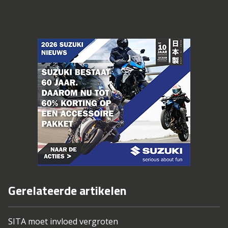
Gerelateerde artikelen
SITA moet invloed vergroten