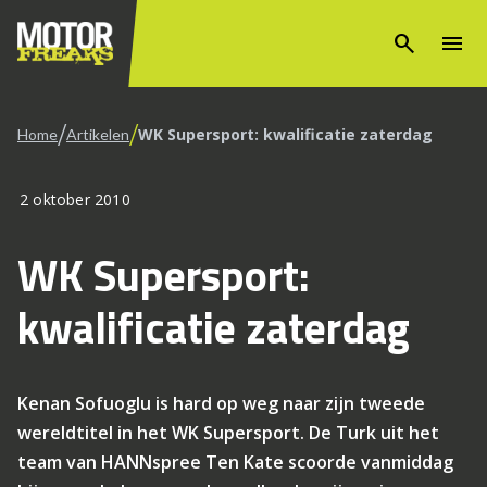
search
menu
/
/
WK Supersport: kwalificatie zaterdag
Home
Artikelen
2 oktober 2010
WK Supersport:
kwalificatie zaterdag
Kenan Sofuoglu is hard op weg naar zijn tweede
wereldtitel in het WK Supersport. De Turk uit het
team van HANNspree Ten Kate scoorde vanmiddag