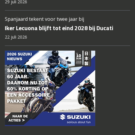
29 juli 2026
Spanjaard tekent voor twee jaar bij
Iker Lecuona blijft tot eind 2028 bij Ducati
22 juli 2026