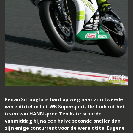
Kenan Sofuoglu is hard op weg naar zijn tweede
wereldtitel in het WK Supersport. De Turk uit het
team van HANNspree Ten Kate scoorde
vanmiddag bijna een halve seconde sneller dan
zijn enige concurrent voor de wereldtitel Eugene