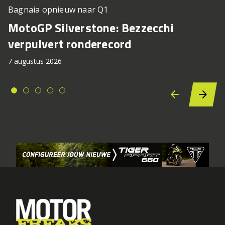
Bagnaia opnieuw naar Q1
MotoGP Silverstone: Bezzecchi
verpulvert ronderecord
7 augustus 2026