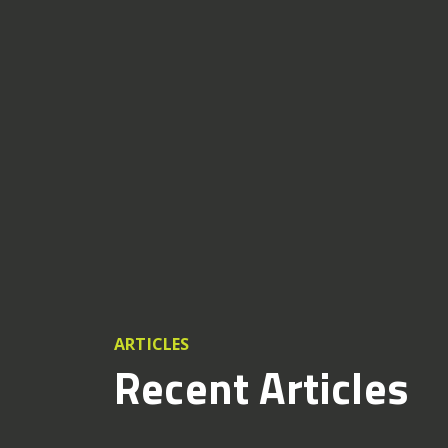
ARTICLES
Recent Articles