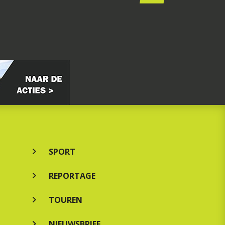
SPORT
REPORTAGE
TOUREN
NIEUWSBRIEF