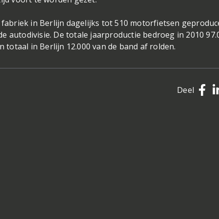
briek in Berlijn dagelijks tot 510 motorfietsen geproduc
e autodivisie. De totale jaarproductie bedroeg in 2010 97.
n totaal in Berlijn 12.000 van de band af rolden.
Deel