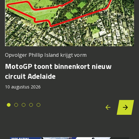
Opvolger Phillip Island krijgt vorm
MotoGP toont binnenkort nieuw
circuit Adelaide
10 augustus 2026