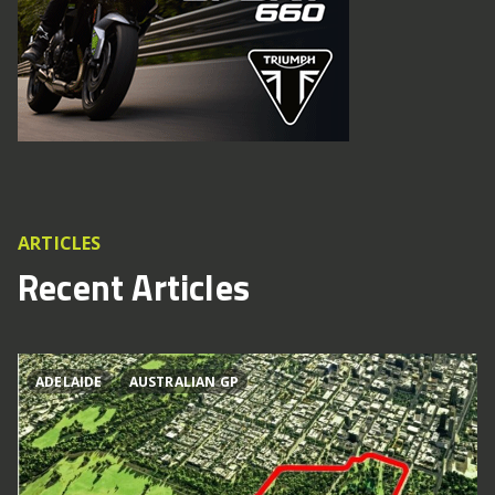
ARTICLES
Recent Articles
ADELAIDE
AUSTRALIAN GP