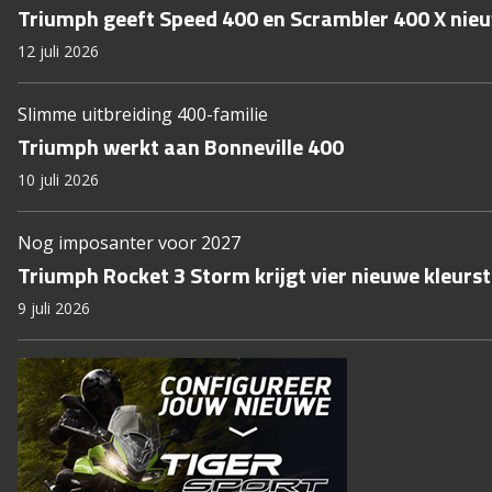
Triumph geeft Speed 400 en Scrambler 400 X nie
12 juli 2026
Slimme uitbreiding 400-familie
Triumph werkt aan Bonneville 400
10 juli 2026
Nog imposanter voor 2027
Triumph Rocket 3 Storm krijgt vier nieuwe kleurst
9 juli 2026