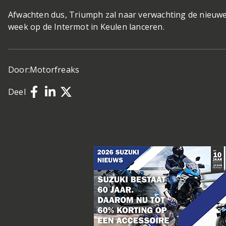
Afwachten dus, Triumph zal naar verwachting de nieuw
week op de Intermot in Keulen lanceren.
Door:
Motorfreaks
Deel