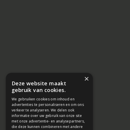
×
Deze website maakt
gebruik van cookies.
We gebruiken cookies om inhoud en
advertenties te personaliseren en om ons
verkeer te analyseren. We delen ook
informatie over uw gebruik van onze site
met onze advertentie- en analysepartners,
die deze kunnen combineren met andere