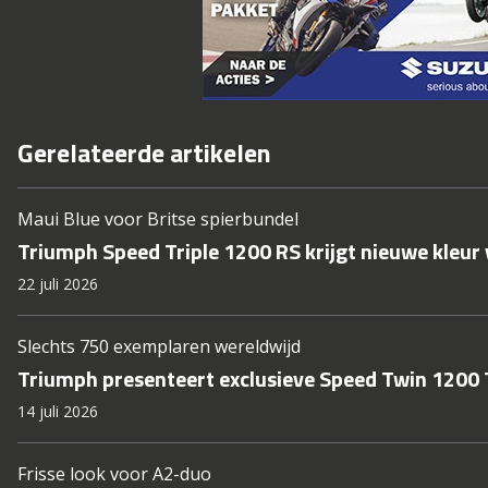
Gerelateerde artikelen
Maui Blue voor Britse spierbundel
Triumph Speed Triple 1200 RS krijgt nieuwe kleur
22 juli 2026
Slechts 750 exemplaren wereldwijd
Triumph presenteert exclusieve Speed Twin 1200
14 juli 2026
Frisse look voor A2-duo