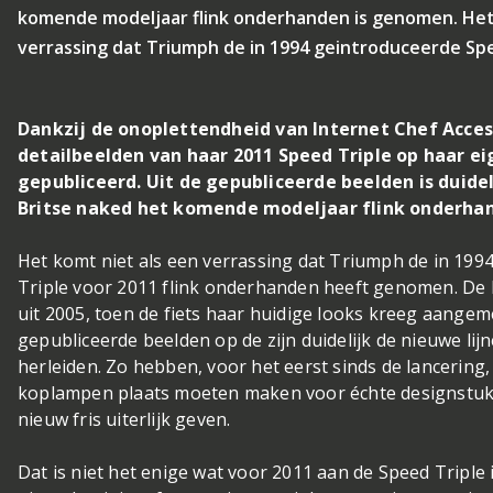
komende modeljaar flink onderhanden is genomen. Het
verrassing dat Triumph de in 1994 geintroduceerde Spe
Dankzij de onoplettendheid van Internet Chef Acce
detailbeelden van haar 2011 Speed Triple op haar e
gepubliceerd. Uit de gepubliceerde beelden is duide
Britse naked het komende modeljaar flink onderha
Het komt niet als een verrassing dat Triumph de in 19
Triple voor 2011 flink onderhanden heeft genomen. De
uit 2005, toen de fiets haar huidige looks kreeg aangem
gepubliceerde beelden op de zijn duidelijk de nieuwe li
herleiden. Zo hebben, voor het eerst sinds de lancering
koplampen plaats moeten maken voor échte designstuk
nieuw fris uiterlijk geven.
Dat is niet het enige wat voor 2011 aan de Speed Triple 