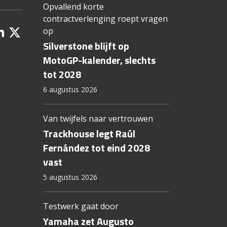
Opvallend korte
contractverlenging roept vragen
op
Silverstone blijft op
MotoGP-kalender, slechts
tot 2028
6 augustus 2026
Van twijfels naar vertrouwen
Trackhouse legt Raúl
Fernández tot eind 2028
vast
5 augustus 2026
Testwerk gaat door
Yamaha zet Augusto