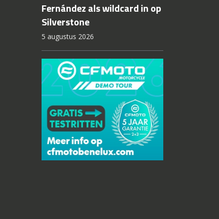
Fernández als wildcard in op
Silverstone
5 augustus 2026