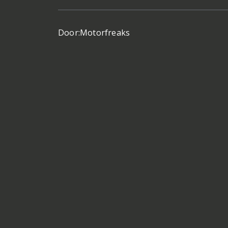
Door:
Motorfreaks