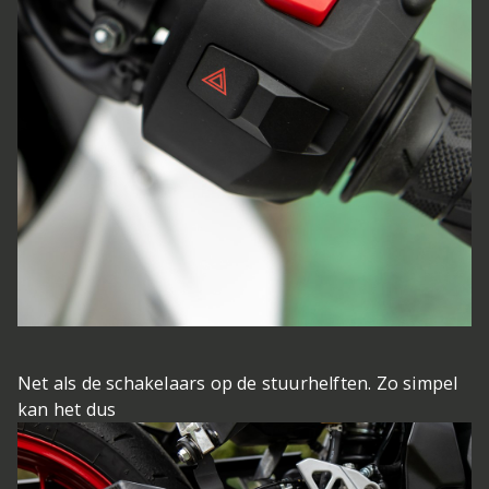
Net als de schakelaars op de stuurhelften. Zo simpel
kan het dus