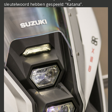
sleutelwoord hebben gespeeld: “Katana”.