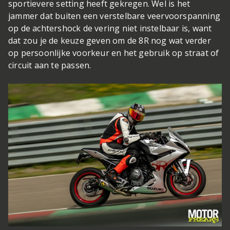
sportievere setting heeft gekregen. Wel is het
jammer dat buiten een verstelbare veervoorspanning
op de achtershock de vering niet instelbaar is, want
dat zou je de keuze geven om de 8R nog wat verder
op persoonlijke voorkeur en het gebruik op straat of
circuit aan te passen.