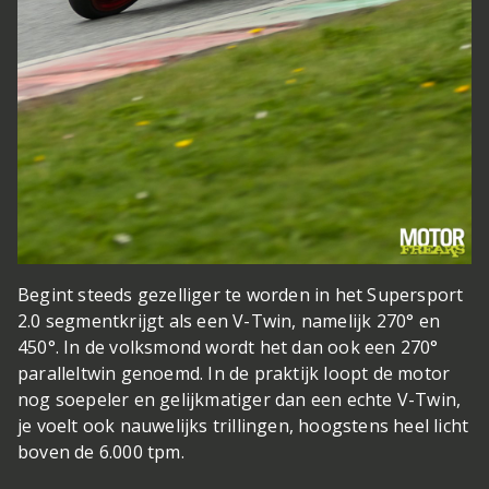
Begint steeds gezelliger te worden in het Supersport
2.0 segment
krijgt als een V-Twin, namelijk 270° en
450°. In de volksmond wordt het dan ook een 270°
paralleltwin genoemd. In de praktijk loopt de motor
nog soepeler en gelijkmatiger dan een echte V-Twin,
je voelt ook nauwelijks trillingen, hoogstens heel licht
boven de 6.000 tpm.