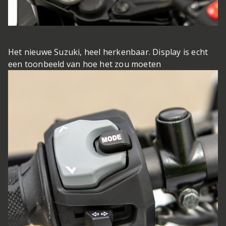
Het nieuwe Suzuki, heel herkenbaar. Display is echt
een toonbeeld van hoe het zou moeten