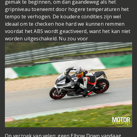
gemak te beginnen, om dan gaandeweg als het
gripniveau toeneemt door hogere temperaturen het
tempo te verhogen. De koudere condities zijn wel
ideaal om te checken hoe hard we kunnen remmen
voordat het ABS wordt geactiveerd, want het kan niet
worden uitgeschakeld. Nu zou voor
Op verzoek van velen: geen Elbow Down vandaag.