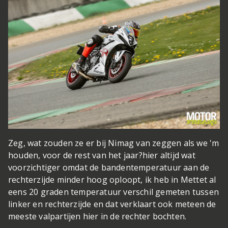
Zeg, wat zouden ze er bij Nimag van zeggen als we 'm
houden, voor de rest van het jaar?
hier altijd wat
voorzichtiger omdat de bandentemperatuur aan de
rechterzijde minder hoog oploopt, ik heb in Mettet al
eens 20 graden temperatuur verschil gemeten tussen
linker en rechterzijde en dat verklaart ook meteen de
meeste valpartijen hier in de rechter bochten.