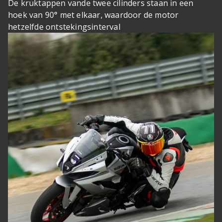
De kruktappen vande twee cilinders staan in een
hoek van 90° met elkaar, waardoor de motor
hetzelfde ontstekingsinterval