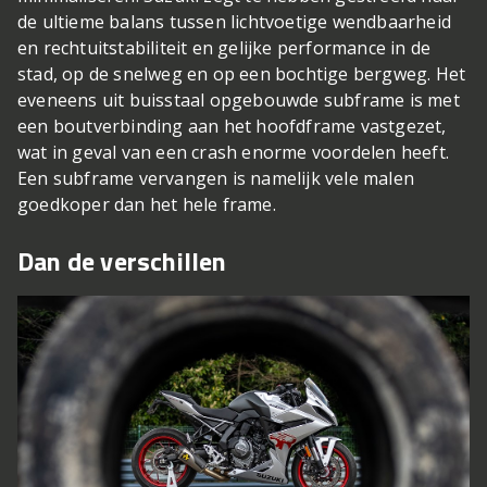
de ultieme balans tussen lichtvoetige wendbaarheid
en rechtuitstabiliteit en gelijke performance in de
stad, op de snelweg en op een bochtige bergweg. Het
eveneens uit buisstaal opgebouwde subframe is met
een boutverbinding aan het hoofdframe vastgezet,
wat in geval van een crash enorme voordelen heeft.
Een subframe vervangen is namelijk vele malen
goedkoper dan het hele frame.
Dan de verschillen