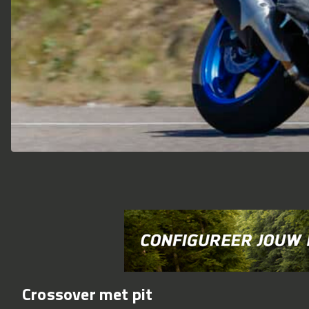
Crossover met pit