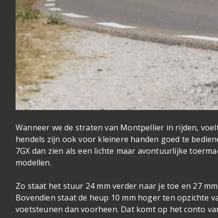
Wanneer we de straten van Montpellier in rijden, voelt 
hendels zijn ook voor kleinere handen goed te bedienen
7GX dan zien als een lichte maar avontuurlijke toerma
modellen.
Zo staat het stuur 24 mm verder naar je toe en 27 mm
Bovendien staat de heup 10 mm hoger ten opzichte v
voetsteunen dan voorheen. Dat komt op het conto van