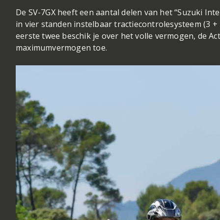
De SV-7GX heeft een aantal delen van het “Suzuki Inte
in vier standen instelbaar tractiecontrolesysteem (3 + u
eerste twee beschik je over het volle vermogen, de Act
maximumvermogen toe.