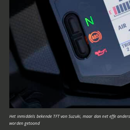
Het inmiddels bekende TFT van Suzuki, maar dan net effe anders
worden getoond