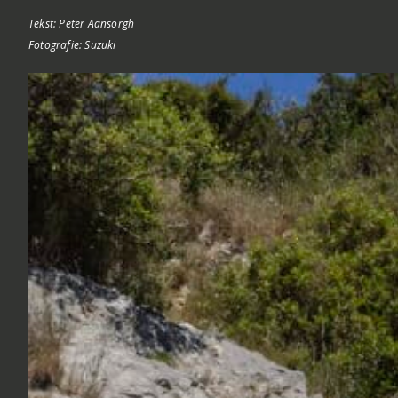
Tekst: Peter Aansorgh
Fotografie: Suzuki