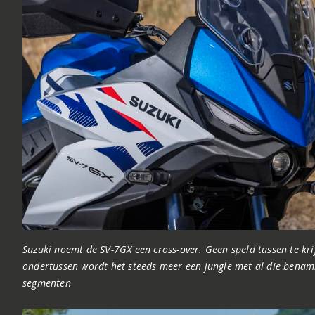
Suzuki noemt de SV-7GX een cross-over. Geen speld tussen te kr
ondertussen wordt het steeds meer een jungle met al die benam
segmenten