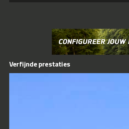
Verfijnde prestaties