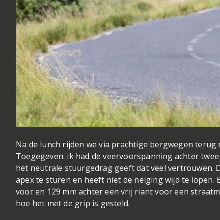
Na de lunch rijden we via prachtige bergwegen terug 
Toegegeven: ik had de veervoorspanning achter twee
het neutrale stuurgedrag geeft dat veel vertrouwen. D
apex te sturen en heeft niet de neiging wijd te lope
voor en 129 mm achter een vrij riant voor een straatmo
hoe het met de grip is gesteld.