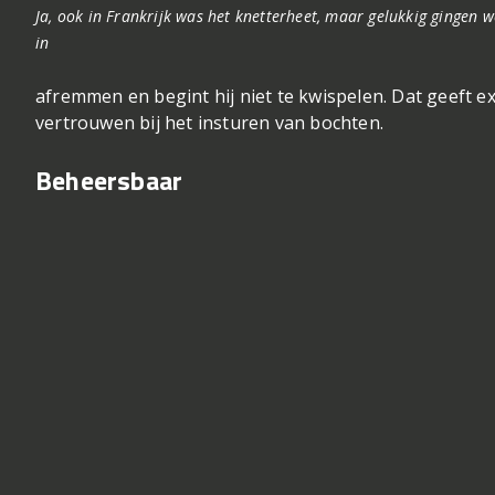
Ja, ook in Frankrijk was het knetterheet, maar gelukkig gingen 
in
afremmen en begint hij niet te kwispelen. Dat geeft e
vertrouwen bij het insturen van bochten.
Beheersbaar