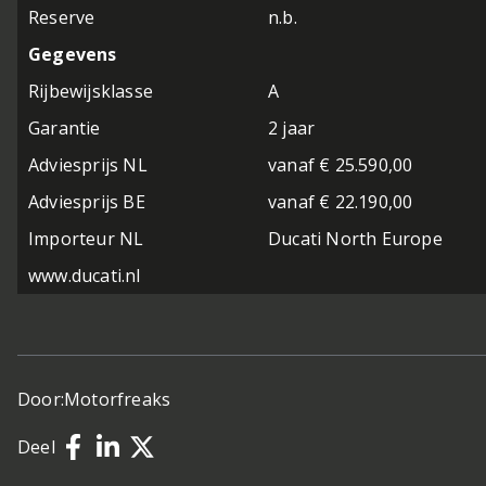
Reserve
n.b.
Gegevens
Rijbewijsklasse
A
Garantie
2 jaar
Adviesprijs NL
vanaf € 25.590,00
Adviesprijs BE
vanaf € 22.190,00
Importeur NL
Ducati North Europe
www.ducati.nl
Door:
Motorfreaks
Deel