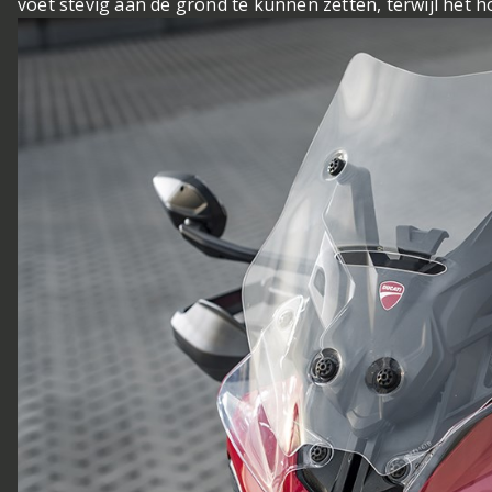
voet stevig aan de grond te kunnen zetten, terwijl het h