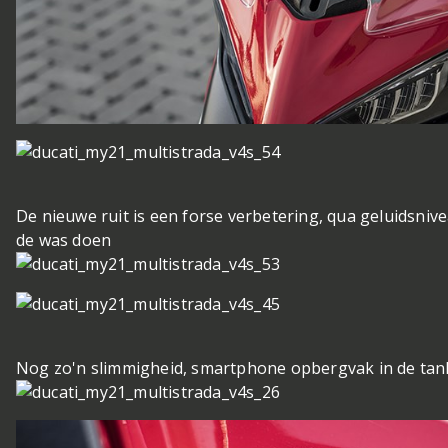
De nieuwe ruit is een forse verbetering, qua geluidsniv
de was doen
Nog zo'n slimmigheid, smartphone opbergvak in de tan