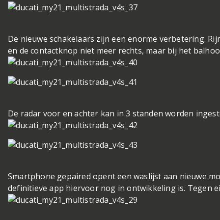
De nieuwe schakelaars zijn een enorme verbetering. Rijmo
en de contactknop niet meer rechts, maar bij het balhoo
De radar voor en achter kan in 3 standen worden ingest
Smartphone gepaired opent een waslijst aan nieuwe mog
definitieve app hiervoor nog in ontwikkeling is. Tegen ei