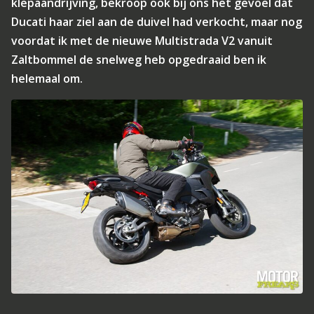
klepaandrijving, bekroop ook bij ons het gevoel dat
Ducati haar ziel aan de duivel had verkocht, maar nog
voordat ik met de nieuwe Multistrada V2 vanuit
Zaltbommel de snelweg heb opgedraaid ben ik
helemaal om.