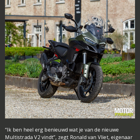
“Ik ben heel erg benieuwd wat je van de nieuwe
Multistrada V2 vindt”, zegt Ronald van Vliet, eigenaar