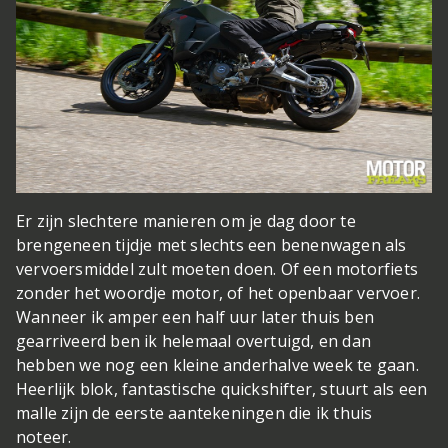
Er zijn slechtere manieren om je dag door te
brengen
een tijdje met slechts een benenwagen als
vervoersmiddel zult moeten doen. Of een motorfiets
zonder het woordje motor, of het openbaar vervoer.
Wanneer ik amper een half uur later thuis ben
gearriveerd ben ik helemaal overtuigd, en dan
hebben we nog een kleine anderhalve week te gaan.
Heerlijk blok, fantastische quickshifter, stuurt als een
malle zijn de eerste aantekeningen die ik thuis
noteer.