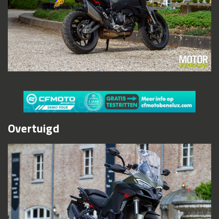
Overtuigd