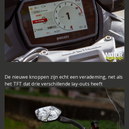
De nieuwe knoppen zijn echt een verademing, net als
het TFT dat drie verschillende lay-outs heeft