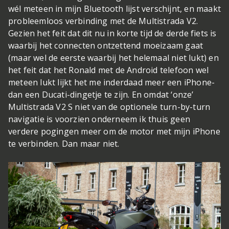
wél meteen in mijn Bluetooth lijst verschijnt, en maakt
probleemloos verbinding met de Multistrada V2.
Gezien het feit dat dit nu in korte tijd de derde fiets is
waarbij het connecten ontzettend moeizaam gaat
(maar wel de eerste waarbij het helemaal niet lukt) en
het feit dat het Ronald met de Android telefoon wel
meteen lukt lijkt het me inderdaad meer een iPhone-
dan een Ducati-dingetje te zijn. En omdat ‘onze’
Multistrada V2 S niet van de optionele turn-by-turn
navigatie is voorzien onderneem ik thuis geen
verdere pogingen meer om de motor met mijn iPhone
te verbinden. Dan maar niet.