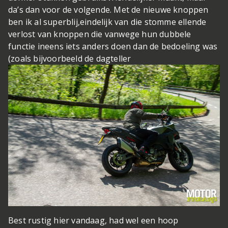
da’s dan voor de volgende. Met de nieuwe knoppen
ben ik al superblij,eindelijk van die stomme ellende
verlost van knoppen die vanwege hun dubbele
functie ineens iets anders doen dan de bedoeling was
(zoals bijvoorbeeld de dagteller
Best rustig hier vandaag, had wel een hoop