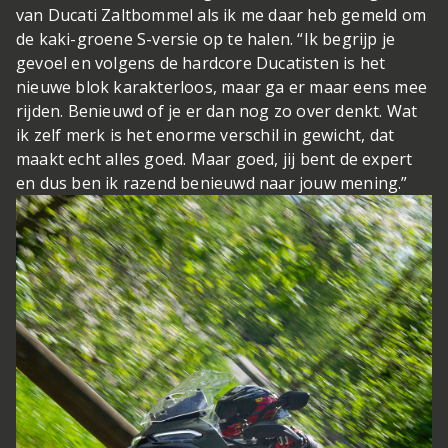
van Ducati Zaltbommel als ik me daar heb gemeld om
de kaki-groene S-versie op te halen. “Ik begrijp je
gevoel en volgens de hardcore Ducatisten is het
nieuwe blok karakterloos, maar ga er maar eens mee
rijden. Benieuwd of je er dan nog zo over denkt. Wat
ik zelf merk is het enorme verschil in gewicht, dat
maakt echt alles goed. Maar goed, jij bent de expert
en dus ben ik razend benieuwd naar jouw mening.”