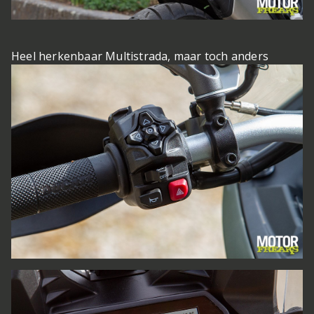
Heel herkenbaar Multistrada, maar toch anders