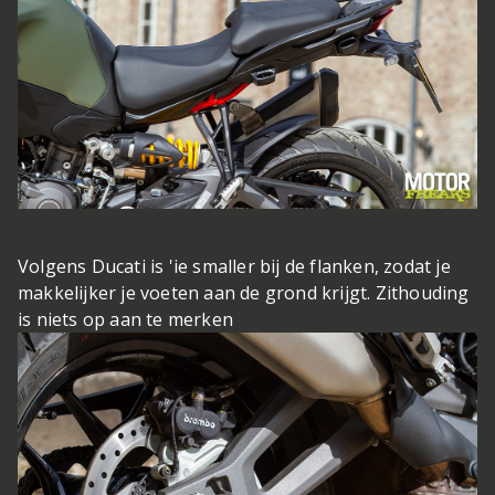
Volgens Ducati is 'ie smaller bij de flanken, zodat je
makkelijker je voeten aan de grond krijgt. Zithouding
is niets op aan te merken