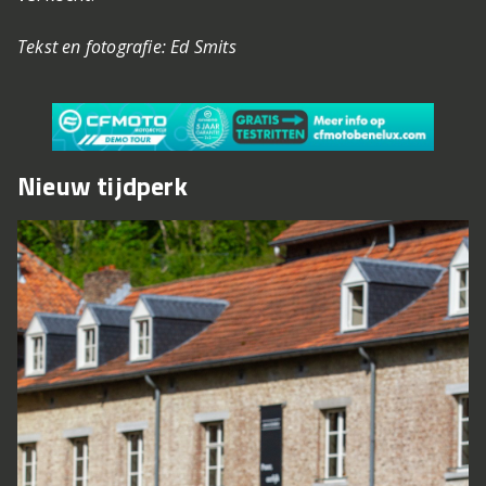
Tekst en fotografie: Ed Smits
Nieuw tijdperk