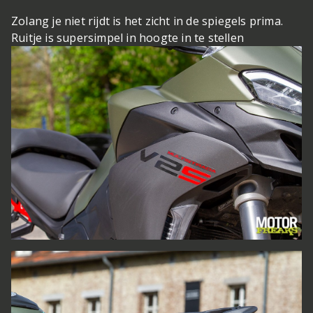
Zolang je niet rijdt is het zicht in de spiegels prima.
Ruitje is supersimpel in hoogte in te stellen