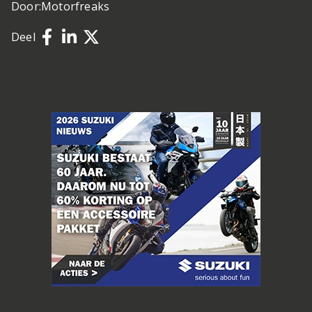
Door:
Motorfreaks
Deel