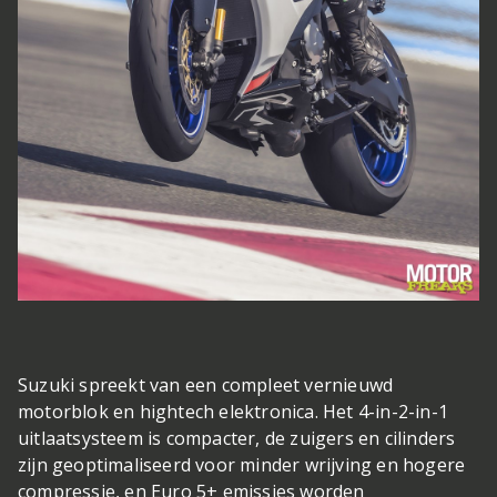
Suzuki spreekt van een compleet vernieuwd
motorblok en hightech elektronica. Het 4-in-2-in-1
uitlaatsysteem is compacter, de zuigers en cilinders
zijn geoptimaliseerd voor minder wrijving en hogere
compressie, en Euro 5+ emissies worden