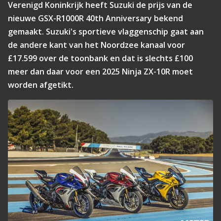
Verenigd Koninkrijk heeft Suzuki de prijs van de
nieuwe GSX-R1000R 40th Anniversary bekend
gemaakt. Suzuki's sportieve vlaggenschip gaat aan
de andere kant van het Noordzee kanaal voor
£17.599 over de toonbank en dat is slechts £100
meer dan daar voor een 2025 Ninja ZX-10R moet
worden afgetikt.