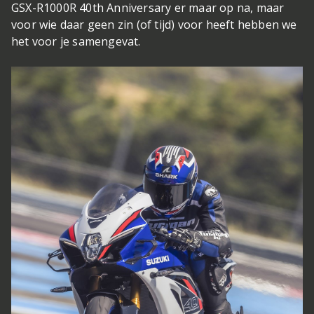
GSX-R1000R 40th Anniversary er maar op na, maar
voor wie daar geen zin (of tijd) voor heeft hebben we
het voor je samengevat.