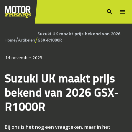
search
menu
Suzuki UK maakt prijs bekend van 2026
/
/
GSX-R1000R
Home
Artikelen
14 november 2025
Suzuki UK maakt prijs
bekend van 2026 GSX-
R1000R
Bij ons is het nog een vraagteken, maar in het