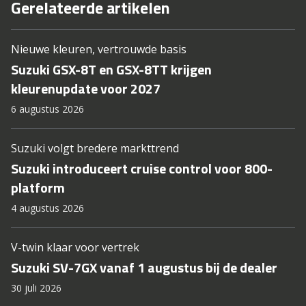
Gerelateerde artikelen
Nieuwe kleuren, vertrouwde basis
Suzuki GSX-8T en GSX-8TT krijgen
kleurenupdate voor 2027
6 augustus 2026
Suzuki volgt bredere markttrend
Suzuki introduceert cruise control voor 800-
platform
4 augustus 2026
V-twin klaar voor vertrek
Suzuki SV-7GX vanaf 1 augustus bij de dealer
30 juli 2026