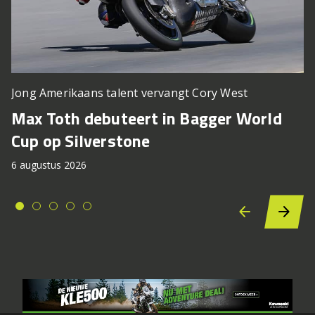
Jong Amerikaans talent vervangt Cory West
Max Toth debuteert in Bagger World
Cup op Silverstone
6 augustus 2026