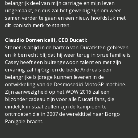
belangrijk deel van mijn carriage en mijn leven
uitgemaakt, en dus zal het geweldig zijn om weer
samen verder te gaan en een nieuw hoofdstuk met
dit iconisch merk te starten.
Claudio Domenicalli, CEO Ducati:
Stoner is altijd in de harten van Ducatisten gebleven
en ik ben echt blij dat hij weer terug in onze familie is.
Casey heeft een buitengewoon talent en met zijn
ervaring zal hij Gigi en de beide Andrea's een
belangrijke bijdrage kunnen leveren in de
ontwikkeling van de Desmosedici MotoGP machine.
Zijn aanwezigheid op het WDW 2016 zal een
bijzonder cadeau zijn voor alle Ducati fans, die
eindelijk in staat zullen zijn de kampioen te
ontmoeten die in 2007 de wereldtitel naar Borgo
Panigale bracht.