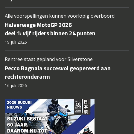
Alle voorspellingen kunnen voorlopig overboord
Halverwege MotoGP 2026
deel 1: vijf rijders binnen 24 punten
19 juli 2026
Rentree staat gepland voor Silverstone
Pecco Bagnaia succesvol geopereerd aan
rechteronderarm
16 juli 2026