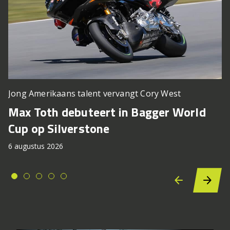
Jong Amerikaans talent vervangt Cory West
Max Toth debuteert in Bagger World
Cup op Silverstone
6 augustus 2026