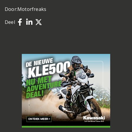
Door:
Motorfreaks
Deel