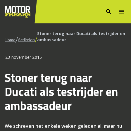
search
menu
Stoner terug naar Ducati als testrijder en
/
/
ambassadeur
Home
Artikelen
23 november 2015
Stoner terug naar
Ducati als testrijder en
ambassadeur
We schreven het enkele weken geleden al, maar nu