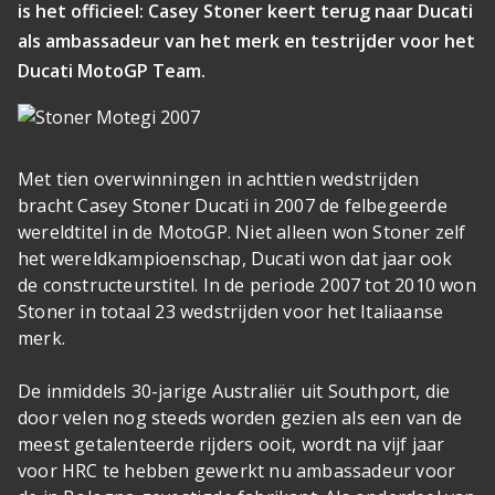
is het officieel: Casey Stoner keert terug naar Ducati
als ambassadeur van het merk en testrijder voor het
Ducati MotoGP Team.
Met tien overwinningen in achttien wedstrijden
bracht Casey Stoner Ducati in 2007 de felbegeerde
wereldtitel in de MotoGP. Niet alleen won Stoner zelf
het wereldkampioenschap, Ducati won dat jaar ook
de constructeurstitel. In de periode 2007 tot 2010 won
Stoner in totaal 23 wedstrijden voor het Italiaanse
merk.
De inmiddels 30-jarige Australiër uit Southport, die
door velen nog steeds worden gezien als een van de
meest getalenteerde rijders ooit, wordt na vijf jaar
voor HRC te hebben gewerkt nu ambassadeur voor