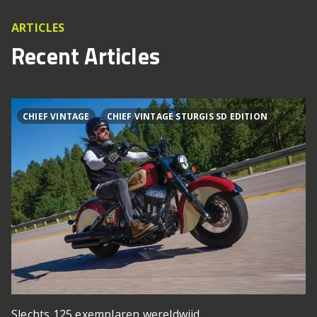
ARTICLES
Recent Articles
CHIEF VINTAGE
CHIEF VINTAGE STURGIS SD EDITION
Slechts 125 exemplaren wereldwijd