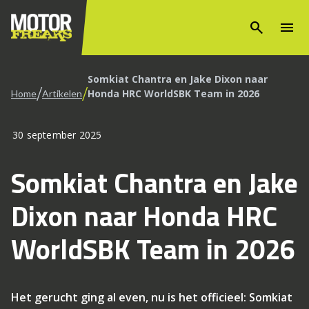
search
menu
Somkiat Chantra en Jake Dixon naar
/
/
Honda HRC WorldSBK Team in 2026
Home
Artikelen
30 september 2025
Somkiat Chantra en Jake
Dixon naar Honda HRC
WorldSBK Team in 2026
Het gerucht ging al even, nu is het officieel: Somkiat