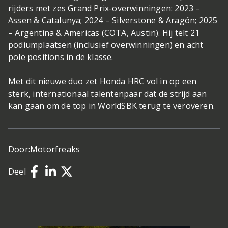
rijders met zes Grand Prix-overwinningen: 2023 –
Assen & Catalunya; 2024 – Silverstone & Aragón; 2025
– Argentina & Americas (COTA, Austin). Hij telt 21
podiumplaatsen (inclusief overwinningen) en acht
pole positions in de klasse.
Met dit nieuwe duo zet Honda HRC vol in op een
sterk, internationaal talentenpaar dat de strijd aan
kan gaan om de top in WorldSBK terug te veroveren.
Door:
Motorfreaks
Deel