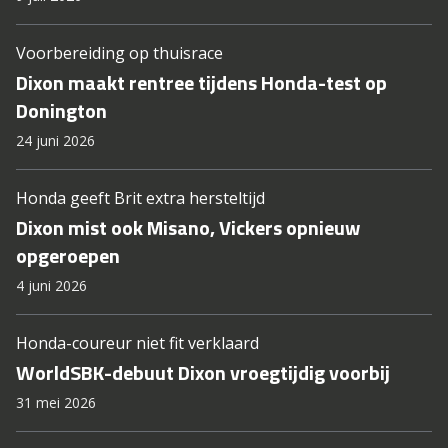
Voorbereiding op thuisrace
Dixon maakt rentree tijdens Honda-test op
Donington
24 juni 2026
Honda geeft Brit extra hersteltijd
Dixon mist ook Misano, Vickers opnieuw
opgeroepen
4 juni 2026
Honda-coureur niet fit verklaard
WorldSBK-debuut Dixon vroegtijdig voorbij
31 mei 2026