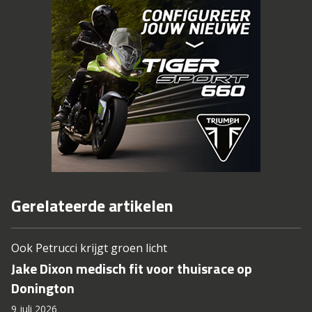
Gerelateerde artikelen
Ook Petrucci krijgt groen licht
Jake Dixon medisch fit voor thuisrace op
Donington
9 juli 2026