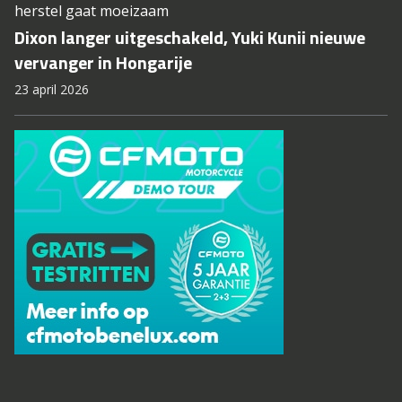
herstel gaat moeizaam
Dixon langer uitgeschakeld, Yuki Kunii nieuwe
vervanger in Hongarije
23 april 2026