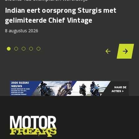
Indian eert oorsprong Sturgis met
gelimiteerde Chief Vintage
8 augustus 2026