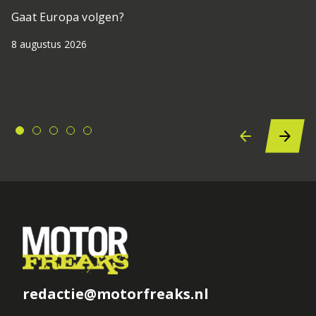
Gaat Europa volgen?
8 augustus 2026
redactie@motorfreaks.nl