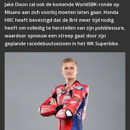
Jake Dixon zal ook de komende WorldSBK-ronde op
Misano aan zich voorbij moeten laten gaan. Honda
HRC heeft bevestigd dat de Brit meer tijd nodig
heeft om volledig te herstellen van zijn polsblessure,
waardoor opnieuw een streep gaat door zijn
geplande racedebuutseizoen in het WK Superbike.