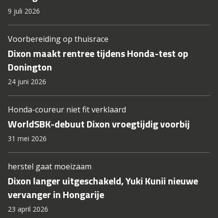
9 juli 2026
Voorbereiding op thuisrace
Dixon maakt rentree tijdens Honda-test op
Donington
24 juni 2026
Honda-coureur niet fit verklaard
WorldSBK-debuut Dixon vroegtijdig voorbij
31 mei 2026
herstel gaat moeizaam
Dixon langer uitgeschakeld, Yuki Kunii nieuwe
vervanger in Hongarije
23 april 2026