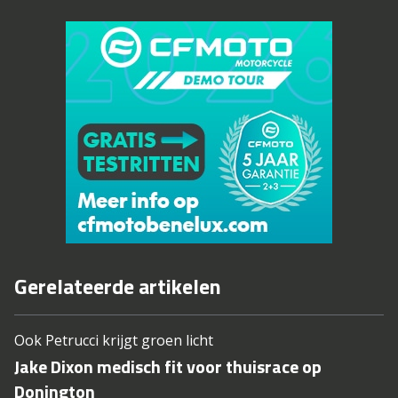
Gerelateerde artikelen
Ook Petrucci krijgt groen licht
Jake Dixon medisch fit voor thuisrace op
Donington