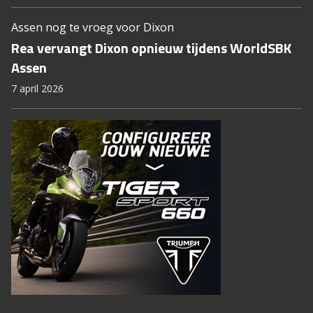
Assen nog te vroeg voor Dixon
Rea vervangt Dixon opnieuw tijdens WorldSBK
Assen
7 april 2026