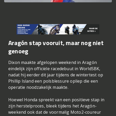
Aragón stap vooruit, maar nog niet
genoeg
Dixon maakte afgelopen weekend in Aragón
eindelijk zijn officiële racedebuut in WorldSBK,
nadat hij eerder dit jaar tijdens de wintertest op
Phillip Island een polsblessure opliep die een
operatie noodzakelijk maakte.
Hoewel Honda spreekt van een positieve stap in
zijn herstelproces, bleek tijdens het Aragón-
weekend ook dat de voormalig Moto2-coureur