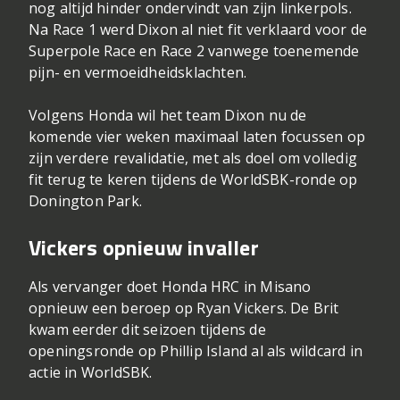
nog altijd hinder ondervindt van zijn linkerpols.
Na Race 1 werd Dixon al niet fit verklaard voor de
Superpole Race en Race 2 vanwege toenemende
pijn- en vermoeidheidsklachten.
Volgens Honda wil het team Dixon nu de
komende vier weken maximaal laten focussen op
zijn verdere revalidatie, met als doel om volledig
fit terug te keren tijdens de WorldSBK-ronde op
Donington Park.
Vickers opnieuw invaller
Als vervanger doet Honda HRC in Misano
opnieuw een beroep op Ryan Vickers. De Brit
kwam eerder dit seizoen tijdens de
openingsronde op Phillip Island al als wildcard in
actie in WorldSBK.