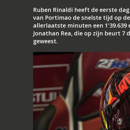
Ruben Rinaldi heeft de eerste dag 
van Portimao de snelste tijd op de
allerlaatste minuten een 1'39.639
Jonathan Rea, die op zijn beurt 7 
geweest.