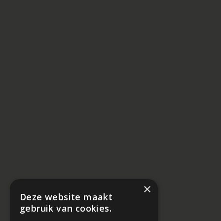
×
Deze website maakt
gebruik van cookies.