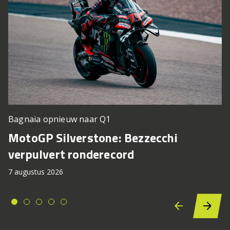
Bagnaia opnieuw naar Q1
MotoGP Silverstone: Bezzecchi
verpulvert ronderecord
7 augustus 2026