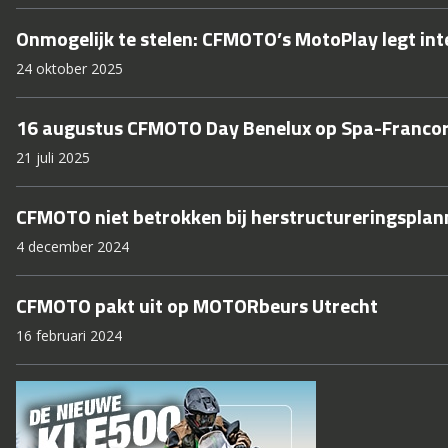
Onmogelijk te stelen: CFMOTO’s MotoPlay legt int
24 oktober 2025
16 augustus CFMOTO Day Benelux op Spa-Franc
21 juli 2025
CFMOTO niet betrokken bij herstructureringspla
4 december 2024
CFMOTO pakt uit op MOTORbeurs Utrecht
16 februari 2024