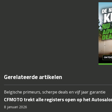
Gerelateerde artikelen
Belgische primeurs, scherpe deals en vijf jaar garantie
CFMOTO trekt alle registers open op het Autosalo
8 januari 2026