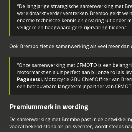
“De langjarige strategische samenwerking met Br
wereldmarkt verder versterken. Brembo geldt were
enorme technische kennis en ervaring uit onder m
veiligere en hoogwaardigere rijervaring bieden.”
Ook Brembo ziet de samenwerking als veel meer dan e
“Onze samenwerking met CFMOTO is een belangrijk
motormarkt en sluit perfect aan bij onze rol als l
Paganessi
, Motorcycle GBU Chief Officer van Bre
een betrouwbare langetermijnpartner van CFMOTO 
Premiummerk in wording
De samenwerking met Brembo past in de ontwikkelin
vooral bekend stond als prijsvechter, wordt steeds n