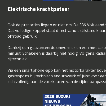
Elektrische krachtpatser
Ook de prestaties liegen er niet om. De 336 Volt aand
Dat volledige koppel staat direct vanuit stilstand klaa
offroad gebruik.
Dankzij een geavanceerde omvormer en een met carbon
minuut. Schakelen is daarbij niet nodig. Volgens Radian
rijtechniek.
Via een smartphone-app kan het motorkarakter boven
gasrespons bij technisch endurowerk of juist voor
zich volledig aan de voorkeuren van de rijder aanpass