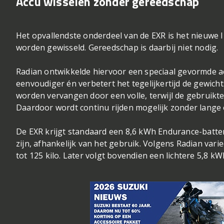
Accu wisselen zonder gereedschap
Het opvallendste onderdeel van de EXR is het nieuwe 
worden gewisseld. Gereedschap is daarbij niet nodig.
Radian ontwikkelde hiervoor een speciaal gevormde 
eenvoudiger én verbetert het tegelijkertijd de gewicht
worden vervangen door een volle, terwijl de gebruikte
Daardoor wordt continu rijden mogelijk zonder lange
De EXR krijgt standaard een 8,6 kWh Endurance-batter
zijn, afhankelijk van het gebruik. Volgens Radian varie
tot 125 kilo. Later volgt bovendien een lichtere 5,8 kW