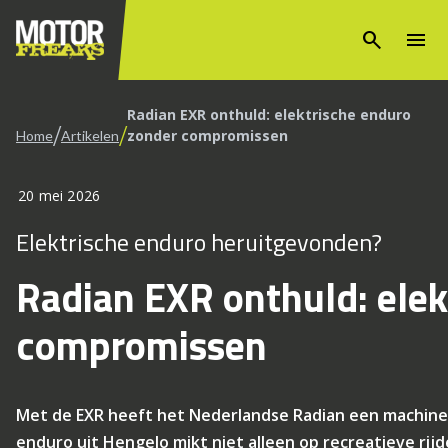
search
menu
Radian EXR onthuld: elektrische enduro
/
/
zonder compromissen
Home
Artikelen
20 mei 2026
Elektrische enduro heruitgevonden?
Radian EXR onthuld: elek
compromissen
Met de EXR heeft het Nederlandse Radian een machine 
enduro uit Hengelo mikt niet alleen op recreatieve rijd