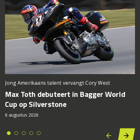
Jong Amerikaans talent vervangt Cory West
Max Toth debuteert in Bagger World
Cup op Silverstone
6 augustus 2026