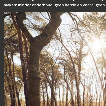
maken: minder onderhoud, geen herrie en vooral geen 