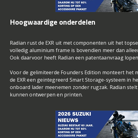
Hoogwaardige onderdelen
Radian rust de EXR uit met componenten uit het top
volledig aluminium frame is bovendien meer dan alleen e
Ook daarvoor heeft Radian een patentaanvraag lopen
Voor de gelimiteerde Founders Edition monteert het 
de EXR een geïntegreerd Smart Storage-systeem in he
onboard lader meenemen zonder rugzak. Radian stelt
kunnen ontwerpen en printen.