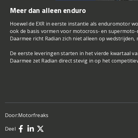
Meer dan alleen enduro
Hoewel de EXR in eerste instantie als enduromotor wor
ook de basis vormen voor motocross- en supermoto-mo
Daarmee richt Radian zich niet alleen op wedstrijden, 
De eerste leveringen starten in het vierde kwartaal va
Daarmee zet Radian direct stevig in op het competitie
Door:
Motorfreaks
Deel