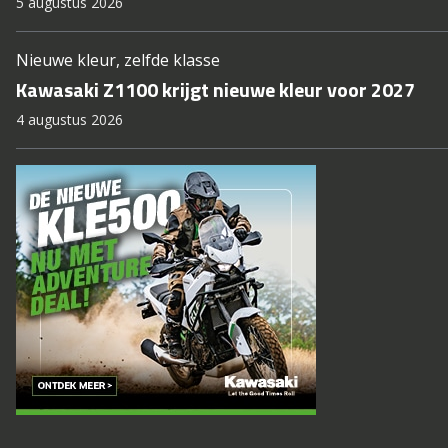
5 augustus 2026
Nieuwe kleur, zelfde klasse
Kawasaki Z1100 krijgt nieuwe kleur voor 2027
4 augustus 2026