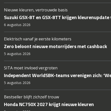
Nieuwe kleuren, vertrouwde basis
Suzuki GSX-8T en GSX-8TT krijgen kleurenupdate
6 augustus 2026
Elektrisch vanaf je eerste kilometers
Zero beloont nieuwe motorrijders met cashback
5 augustus 2026
SITA moet invloed vergroten
Independent WorldSBK-teams verenigen zich: ‘We w
5 augustus 2026
Bestseller blijft zichzelf trouw
Honda NC750X 2027 krijgt nieuwe kleuren