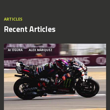
ARTICLES
Recent Articles
AI OGURA
ALEX MÁRQUEZ