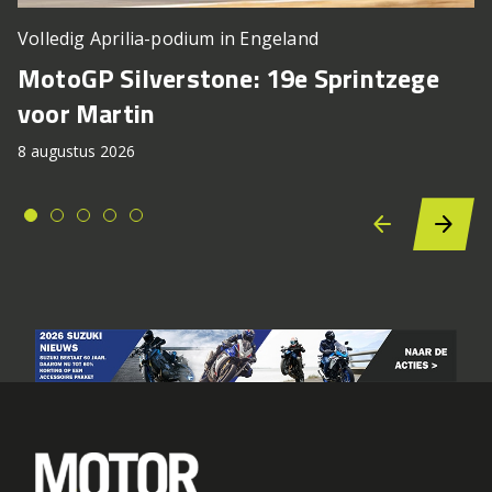
Volledig Aprilia-podium in Engeland
MotoGP Silverstone: 19e Sprintzege
voor Martin
8 augustus 2026