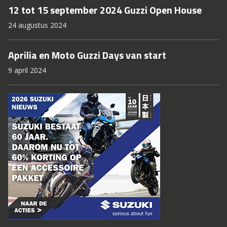
12 tot 15 september 2024 Guzzi Open House
24 augustus 2024
Aprilia en Moto Guzzi Days van start
9 april 2024