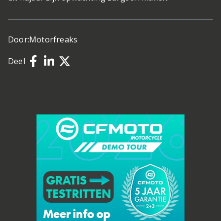
Door:
Motorfreaks
Deel