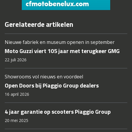
Gerelateerde artikelen
Nieuwe fabriek en museum openen in september
Moto Guzzi viert 105 jaar met terugkeer GMG
22 juli 2026
Showrooms vol nieuws en voordeel
Open Doors bij Piaggio Group dealers
16 april 2026
4 jaar garantie op scooters Piaggio Group
20 mei 2025