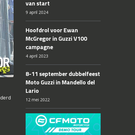
van start
9 april 2024
Hoofdrol voor Ewan
McGregor in Guzzi V100
campagne
4 april 2023
8-11 september dubbelfeest
Moto Guzzi in Mandello del
Lario
nderd
12 mei 2022