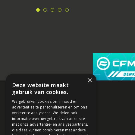
×
Deze website maakt
gebruik van cookies.
We gebruiken cookies om inhoud en
advertenties te personaliseren en om ons
verkeer te analyseren. We delen ook
informatie over uw gebruik van onze site
met onze advertentie- en analysepartners,
die deze kunnen combineren met andere