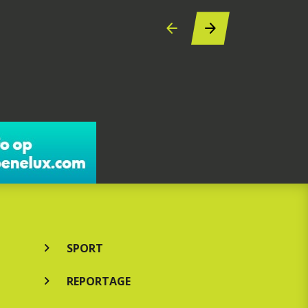
SPORT
REPORTAGE