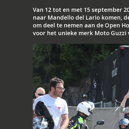
Van 12 tot en met 15 september 20
naar Mandello del Lario komen, 
om deel te nemen aan de Open Hous
voor het unieke merk Moto Guzzi v