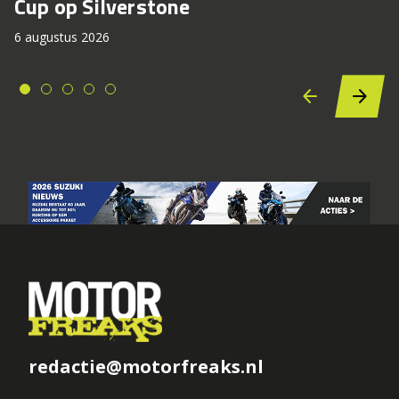
Cup op Silverstone
6 augustus 2026
redactie@motorfreaks.nl