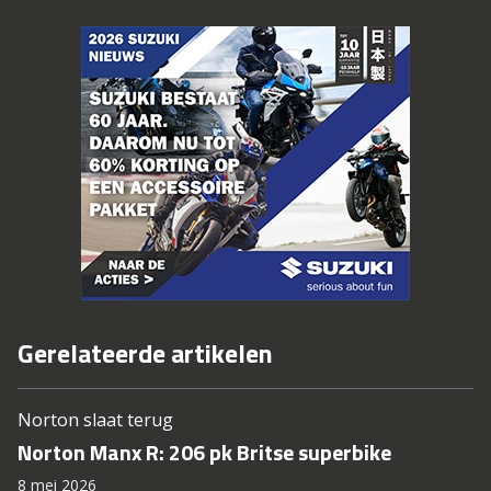
Gerelateerde artikelen
Norton slaat terug
Norton Manx R: 206 pk Britse superbike
8 mei 2026