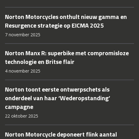
Norton Motorcycles onthult nieuw gamma en
Resurgence strategie op EICMA 2025
7 november 2025
Norton Manx R: superbike met compromisloze
technologie en Britse flair
4 november 2025
Norton toont eerste ontwerpschets als
onderdeel van haar ‘Wederopstanding’
campagne
22 oktober 2025
Norton Motorcycle deponeert flink aantal