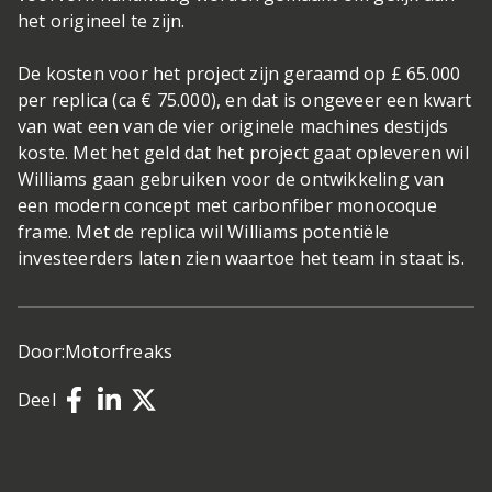
het origineel te zijn.
De kosten voor het project zijn geraamd op £ 65.000
per replica (ca € 75.000), en dat is ongeveer een kwart
van wat een van de vier originele machines destijds
koste. Met het geld dat het project gaat opleveren wil
Williams gaan gebruiken voor de ontwikkeling van
een modern concept met carbonfiber monocoque
frame. Met de replica wil Williams potentiële
investeerders laten zien waartoe het team in staat is.
Door:
Motorfreaks
Deel