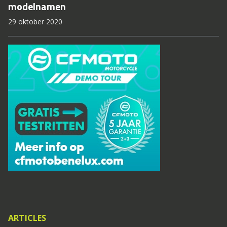
modelnamen
29 oktober 2020
ARTICLES