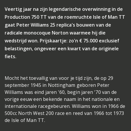
Veertig jaar na zijn legendarische overwinning in de
Production 750 TT van de roemruchte Isle of Man TT
gaat Peter Williams 25 replica's bouwen van de
radicale monocoque Norton waarmee hij die
wedstrijd won. Prijskaartje: zo'n € 75.000 exclusief
belastingen, ongeveer een kwart van de originele
fiets.
Mocht het toevallig van voor je tijd zijn, de op 29
september 1945 in Nottingham geboren Peter
Williams was eind jaren '60, begin jaren '70 van de
vorige eeuw een bekende naam in het nationale en
internationale racegebeuren. Williams won in 1966 de
500cc North West 200 race en reed van 1966 tot 1973
de Isle of Man TT.