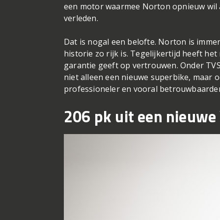
een motor waarmee Norton opnieuw wil a
verleden.
Dat is nogal een belofte. Norton is imme
historie zo rijk is. Tegelijkertijd heeft 
garantie geeft op vertrouwen. Onder TV
niet alleen een nieuwe superbike, maar 
professioneler en vooral betrouwbaarde
206 pk uit een nieuwe