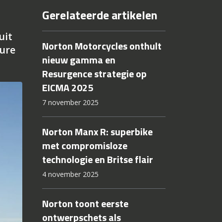
Gerelateerde artikelen
uit
Norton Motorcycles onthult
oure
nieuw gamma en
Resurgence strategie op
EICMA 2025
7 november 2025
Norton Manx R: superbike
met compromisloze
technologie en Britse flair
4 november 2025
Norton toont eerste
ontwerpschets als