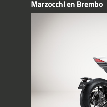
Marzocchi en Brembo