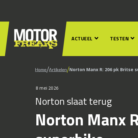
ACTUEEL
TESTEN
/
/
Norton Manx R: 206 pk Britse 
Home
Artikelen
8 mei 2026
Norton slaat terug
Norton Manx R: