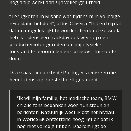
nog altijd werkt aan zijn volledige fitheid.
“Terugkeren in Misano was tijdens mijn volledige
revalidatie het doel”, aldus Oliveira. “Ik ben blij dat
dat nu mogelijk lijkt te worden. Eerder deze week
heb ik tijdens een trackday ook weer op een
productiemotor gereden om mijn fysieke
toestand te beoordelen en opnieuw ritme op te
doen.”
Daarnaast bedankte de Portugees iedereen die
hem tijdens zijn herstel heeft gesteund.
“Ik wil mijn familie, het medische team, BMW
en alle fans bedanken voor hun steun en
berichten. Natuurlijk weet ik dat het niveau
in WorldSBK ontzettend hoog ligt en dat ik
nog niet volledig fit ben. Daarom ligt de