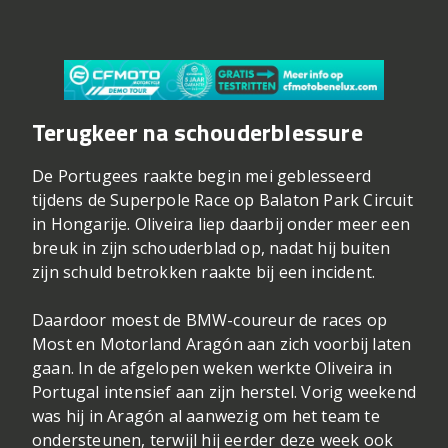
Terugkeer na schouderblessure
De Portugees raakte begin mei geblesseerd
tijdens de Superpole Race op Balaton Park Circuit
in Hongarije. Oliveira liep daarbij onder meer een
breuk in zijn schouderblad op, nadat hij buiten
zijn schuld betrokken raakte bij een incident.
Daardoor moest de BMW-coureur de races op
Most en Motorland Aragón aan zich voorbij laten
gaan. In de afgelopen weken werkte Oliveira in
Portugal intensief aan zijn herstel. Vorig weekend
was hij in Aragón al aanwezig om het team te
ondersteunen, terwijl hij eerder deze week ook