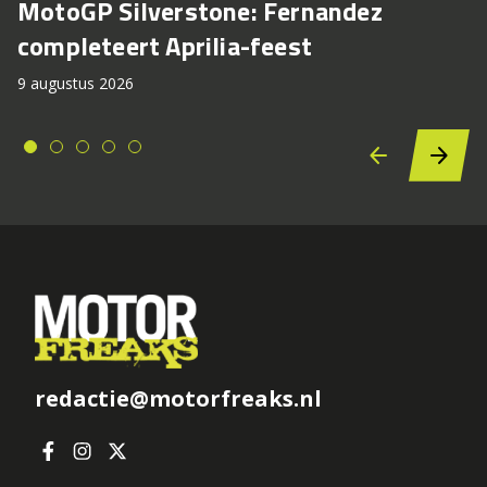
MotoGP Silverstone: Fernandez
completeert Aprilia-feest
9 augustus 2026
redactie@motorfreaks.nl