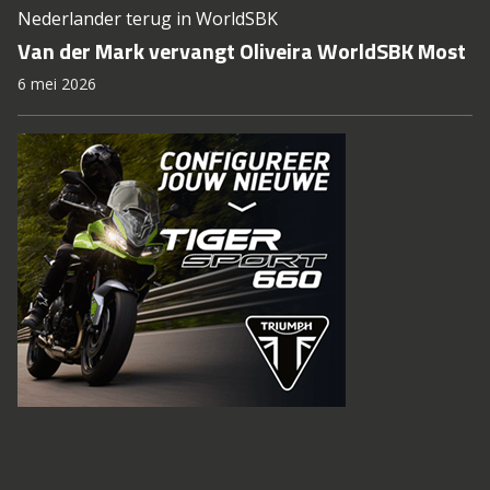
Nederlander terug in WorldSBK
Van der Mark vervangt Oliveira WorldSBK Most
6 mei 2026