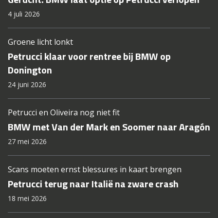
4 juli 2026
Groene licht lonkt
Petrucci klaar voor rentree bij BMW op
Donington
24 juni 2026
Petrucci en Oliveira nog niet fit
BMW met Van der Mark en Soomer naar Aragón
27 mei 2026
Scans moeten ernst blessures in kaart brengen
Petrucci terug naar Italië na zware crash
18 mei 2026