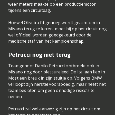
weer meters maakte op een productiemotor
tijdens een circuitdag.
Hoewel Oliveira fit genoeg wordt geacht om in
Misano terug te keren, moet hij op het circuit nog
wel officieel worden goedgekeurd door de
medische staf van het kampioenschap.
Petrucci nog niet terug
Teamgenoot Danilo Petrucci ontbreekt ook in
Misano nog door blessureleed. De Italiaan liep in
Most een breuk in zijn stuitje op. Volgens BMW
verloopt zijn herstel voorspoedig, maar heeft het
team besloten om geen onnodige risico’s te
nemen.
Petrucci zal wel aanwezig zijn op het circuit om