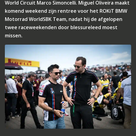
World Circuit Marco Simoncelli. Miguel Oliveira maakt
komend weekend zijn rentree voor het ROKiT BMW
Motorrad WorldSBK Team, nadat hij de afgelopen
twee raceweekenden door blessureleed moest
missen.