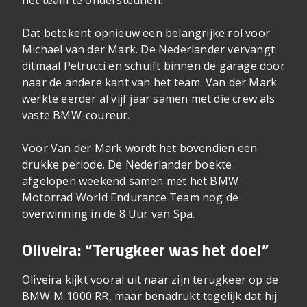
het team te ondersteunen.
Dat betekent opnieuw een belangrijke rol voor
Michael van der Mark. De Nederlander vervangt
ditmaal Petrucci en schuift binnen de garage door
naar de andere kant van het team. Van der Mark
werkte eerder al vijf jaar samen met die crew als
vaste BMW-coureur.
Voor Van der Mark wordt het bovendien een
drukke periode. De Nederlander boekte
afgelopen weekend samen met het BMW
Motorrad World Endurance Team nog de
overwinning in de 8 Uur van Spa.
Oliveira: “Terugkeer was het doel”
Oliveira kijkt vooral uit naar zijn terugkeer op de
BMW M 1000 RR, maar benadrukt tegelijk dat hij