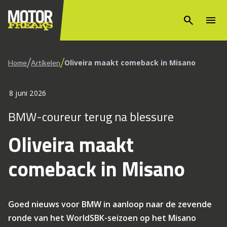
search
menu
/
/
Oliveira maakt comeback in Misano
Home
Artikelen
8 juni 2026
BMW-coureur terug na blessure
Oliveira maakt
comeback in Misano
Goed nieuws voor BMW in aanloop naar de zevende
ronde van het WorldSBK-seizoen op het Misano