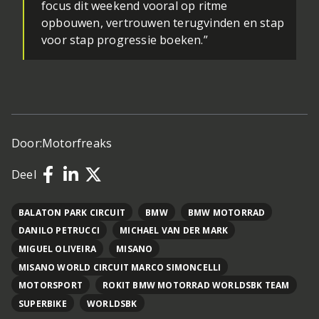
focus dit weekend vooral op ritme
opbouwen, vertrouwen terugvinden en stap
voor stap progressie boeken.”
Door:
Motorfreaks
Deel
BALATON PARK CIRCUIT
BMW
BMW MOTORRAD
DANILO PETRUCCI
MICHAEL VAN DER MARK
MIGUEL OLIVEIRA
MISANO
MISANO WORLD CIRCUIT MARCO SIMONCELLI
MOTORSPORT
ROKIT BMW MOTORRAD WORLDSBK TEAM
SUPERBIKE
WORLDSBK