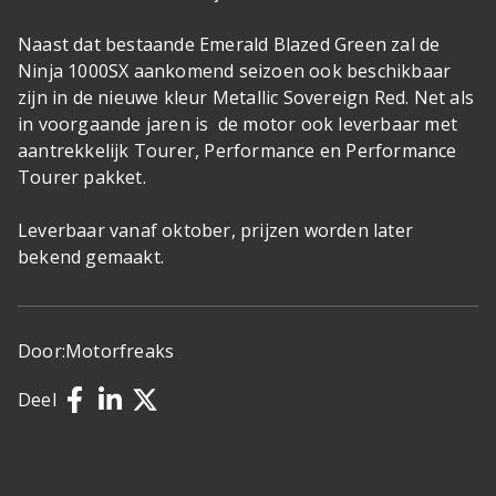
Naast dat bestaande Emerald Blazed Green zal de
Ninja 1000SX aankomend seizoen ook beschikbaar
zijn in de nieuwe kleur Metallic Sovereign Red. Net als
in voorgaande jaren is de motor ook leverbaar met
aantrekkelijk Tourer, Performance en Performance
Tourer pakket.
Leverbaar vanaf oktober, prijzen worden later
bekend gemaakt.
Door:
Motorfreaks
Deel