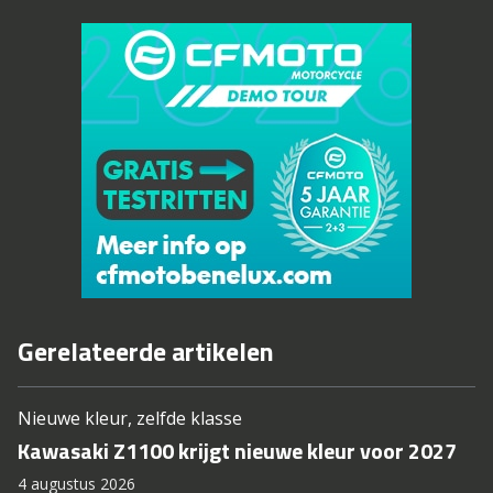
Gerelateerde artikelen
Nieuwe kleur, zelfde klasse
Kawasaki Z1100 krijgt nieuwe kleur voor 2027
4 augustus 2026