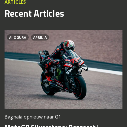
ARTICLES
Recent Articles
AI OGURA
APRILIA
Bagnaia opnieuw naar Q1