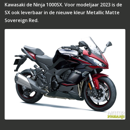
Kawasaki de Ninja 1000SX. Voor modeljaar 2023 is de
SX ook leverbaar in de nieuwe kleur Metallic Matte
Sovereign Red.