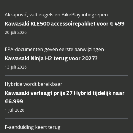
Akrapovič, valbeugels en BikePlay inbegrepen
Kawasaki KLE500 accessoirepakket voor € 499
20 juli 2026
EPA-documenten geven eerste aanwijzingen
Kawasaki Ninja H2 terug voor 2027?
13 juli 2026
Hybride wordt bereikbaar
Kawasaki verlaagt prijs Z7 Hybrid tijdelijk naar
€6.999
1 juli 2026
F-aanduiding keert terug