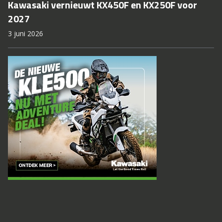
Kawasaki vernieuwt KX450F en KX250F voor
2027
3 juni 2026