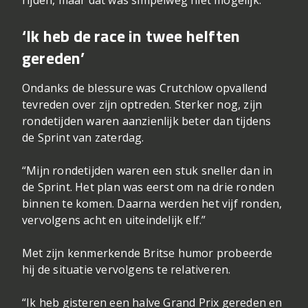
rijden, maar dat was simpelweg niet mogelijk.”
‘Ik heb de race in twee helften
gereden’
Ondanks de blessure was Crutchlow opvallend
tevreden over zijn optreden. Sterker nog, zijn
rondetijden waren aanzienlijk beter dan tijdens
de Sprint van zaterdag.
“Mijn rondetijden waren een stuk sneller dan in
de Sprint. Het plan was eerst om na drie ronden
binnen te komen. Daarna werden het vijf ronden,
vervolgens acht en uiteindelijk elf.”
Met zijn kenmerkende Britse humor probeerde
hij de situatie vervolgens te relativeren.
“Ik heb gisteren een halve Grand Prix gereden en