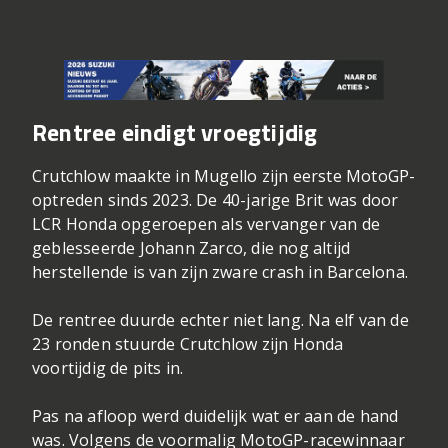
Rentree eindigt vroegtijdig
Crutchlow maakte in Mugello zijn eerste MotoGP-
optreden sinds 2023. De 40-jarige Brit was door
LCR Honda opgeroepen als vervanger van de
geblesseerde Johann Zarco, die nog altijd
herstellende is van zijn zware crash in Barcelona.
De rentree duurde echter niet lang. Na elf van de
23 ronden stuurde Crutchlow zijn Honda
voortijdig de pits in.
Pas na afloop werd duidelijk wat er aan de hand
was. Volgens de voormalig MotoGP-racewinnaar