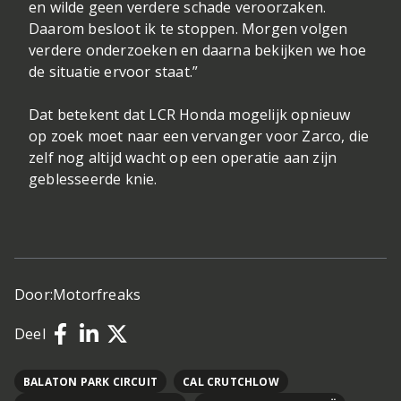
en wilde geen verdere schade veroorzaken.
Daarom besloot ik te stoppen. Morgen volgen
verdere onderzoeken en daarna bekijken we hoe
de situatie ervoor staat.”
Dat betekent dat LCR Honda mogelijk opnieuw
op zoek moet naar een vervanger voor Zarco, die
zelf nog altijd wacht op een operatie aan zijn
geblesseerde knie.
Door:
Motorfreaks
Deel
BALATON PARK CIRCUIT
CAL CRUTCHLOW