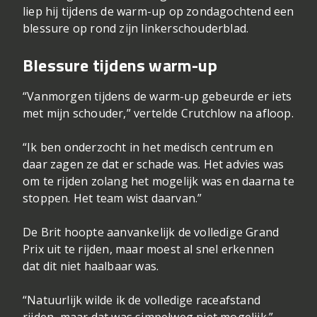
liep hij tijdens de warm-up op zondagochtend een
blessure op rond zijn linkerschouderblad.
Blessure tijdens warm-up
“Vanmorgen tijdens de warm-up gebeurde er iets
met mijn schouder,” vertelde Crutchlow na afloop.
“Ik ben onderzocht in het medisch centrum en
daar zagen ze dat er schade was. Het advies was
om te rijden zolang het mogelijk was en daarna te
stoppen. Het team wist daarvan.”
De Brit hoopte aanvankelijk de volledige Grand
Prix uit te rijden, maar moest al snel erkennen
dat dit niet haalbaar was.
“Natuurlijk wilde ik de volledige raceafstand