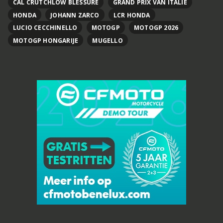
CAL CRUTCHLOW BLESSURE
GRAND PRIX VAN ITALIË
HONDA
JOHANN ZARCO
LCR HONDA
LUCIO CECCHINELLO
MOTOGP
MOTOGP 2026
MOTOGP HONGARIJE
MUGELLO