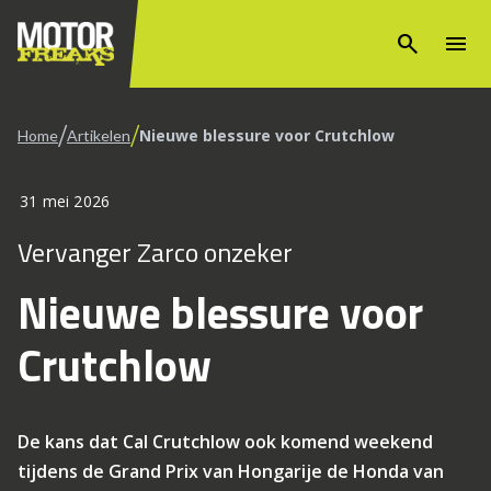
search
menu
/
/
Nieuwe blessure voor Crutchlow
Home
Artikelen
31 mei 2026
Vervanger Zarco onzeker
Nieuwe blessure voor
Crutchlow
De kans dat Cal Crutchlow ook komend weekend
tijdens de Grand Prix van Hongarije de Honda van