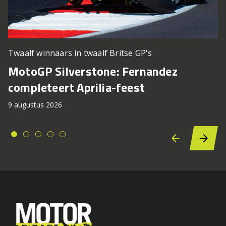
Twaalf winnaars in twaalf Britse GP's
MotoGP Silverstone: Fernandez
completeert Aprilia-feest
9 augustus 2026