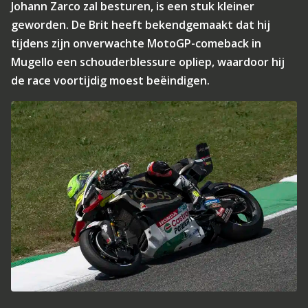
Johann Zarco zal besturen, is een stuk kleiner
geworden. De Brit heeft bekendgemaakt dat hij
tijdens zijn onverwachte MotoGP-comeback in
Mugello een schouderblessure opliep, waardoor hij
de race voortijdig moest beëindigen.