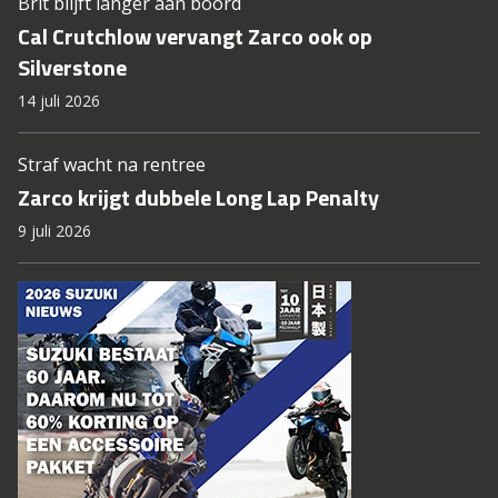
Brit blijft langer aan boord
Cal Crutchlow vervangt Zarco ook op
Silverstone
14 juli 2026
Straf wacht na rentree
Zarco krijgt dubbele Long Lap Penalty
9 juli 2026