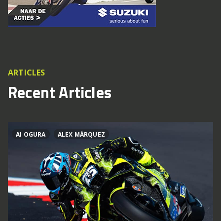
ARTICLES
Recent Articles
AI OGURA
ALEX MÁRQUEZ