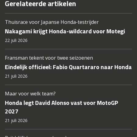
Gerelateerde artikelen
Thuisrace voor Japanse Honda-testrijder
Nakagami krijgt Honda-wildcard voor Motegi
22 juli 2026
Fransman tekent voor twee seizoenen
Eindelijk officieel: Fabio Quartararo naar Honda
21 juli 2026
Maar voor welk team?
Honda legt David Alonso vast voor MotoGP
2027
21 juli 2026