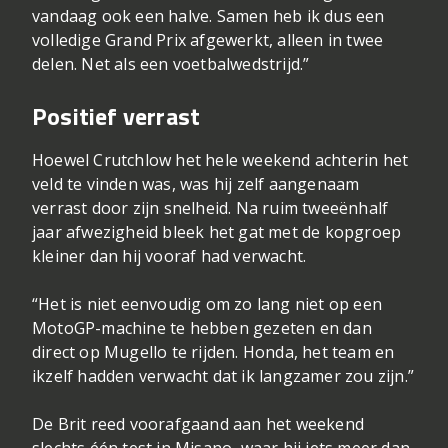
vandaag ook een halve. Samen heb ik dus een
volledige Grand Prix afgewerkt, alleen in twee
delen. Net als een voetbalwedstrijd.”
Positief verrast
Hoewel Crutchlow het hele weekend achterin het
veld te vinden was, was hij zelf aangenaam
verrast door zijn snelheid. Na ruim tweeënhalf
jaar afwezigheid bleek het gat met de kopgroep
kleiner dan hij vooraf had verwacht.
“Het is niet eenvoudig om zo lang niet op een
MotoGP-machine te hebben gezeten en dan
direct op Mugello te rijden. Honda, het team en
ikzelf hadden verwacht dat ik langzamer zou zijn.”
De Brit reed voorafgaand aan het weekend