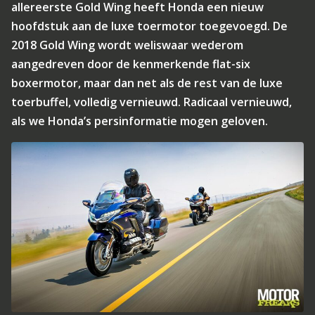
allereerste Gold Wing heeft Honda een nieuw
hoofdstuk aan de luxe toermotor toegevoegd. De
2018 Gold Wing wordt weliswaar wederom
aangedreven door de kenmerkende flat-six
boxermotor, maar dan net als de rest van de luxe
toerbuffel, volledig vernieuwd. Radicaal vernieuwd,
als we Honda’s persinformatie mogen geloven.