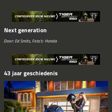
Next generation
Door: Ed Smits, Foto's: Honda
43 jaar geschiedenis