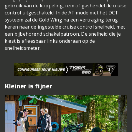
gebruik van de koppeling, rem of gashendel de cruise
control uitgeschakeld. In de AT mode met het DCT
systeem zal de Gold Wing na een vertraging terug
keren naar de ingestelde cruise control snelheid, met
een bijbehorend schakelpatroon. De snelheid die je
kiest is afleesbaar links onderaan op de
snelheidsmeter.
Kleiner is fijner