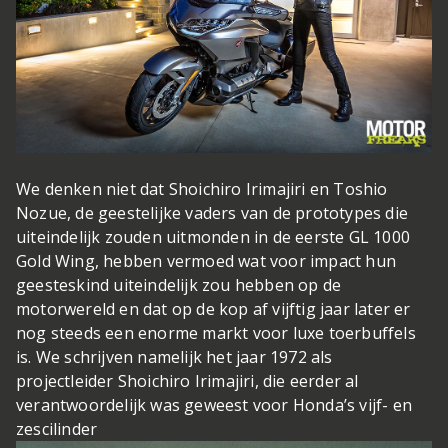
We denken niet dat Shoichiro Irimajiri en Toshio
Nozue, de geestelijke vaders van de prototypes die
uiteindelijk zouden uitmonden in de eerste GL 1000
Gold Wing, hebben vermoed wat voor impact hun
geesteskind uiteindelijk zou hebben op de
motorwereld en dat op de kop af vijftig jaar later er
nog steeds een enorme markt voor luxe toerbuffels
is. We schrijven namelijk het jaar 1972 als
projectleider Shoichiro Irimajiri, die eerder al
verantwoordelijk was geweest voor Honda’s vijf- en
zescilinder