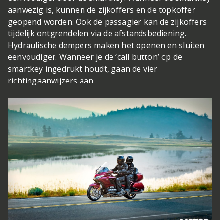
aanwezig is, kunnen de zijkoffers en de topkoffer
geopend worden. Ook de passagier kan de zijkoffers
tijdelijk ontgrendelen via de afstandsbediening.
Hydraulische dempers maken het openen en sluiten
eenvoudiger. Wanneer je de ‘call button’ op de
smartkey ingedrukt houdt, gaan de vier
richtingaanwijzers aan.