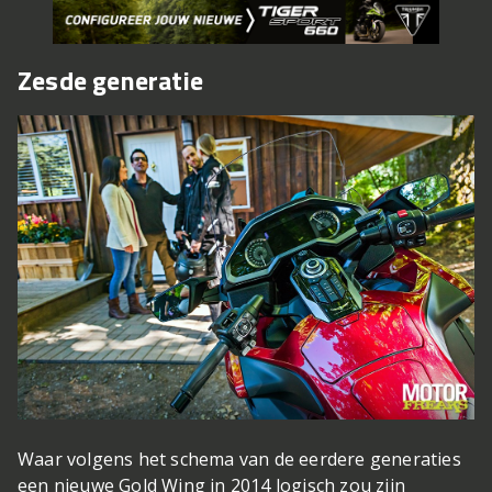
Zesde generatie
Waar volgens het schema van de eerdere generaties
een nieuwe Gold Wing in 2014 logisch zou zijn