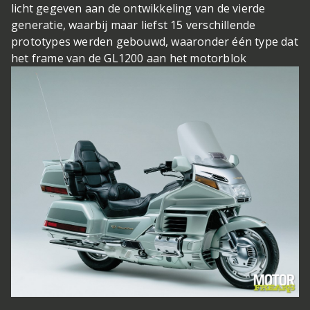
licht gegeven aan de ontwikkeling van de vierde
generatie, waarbij maar liefst 15 verschillende
prototypes werden gebouwd, waaronder één type dat
het frame van de GL1200 aan het motorblok