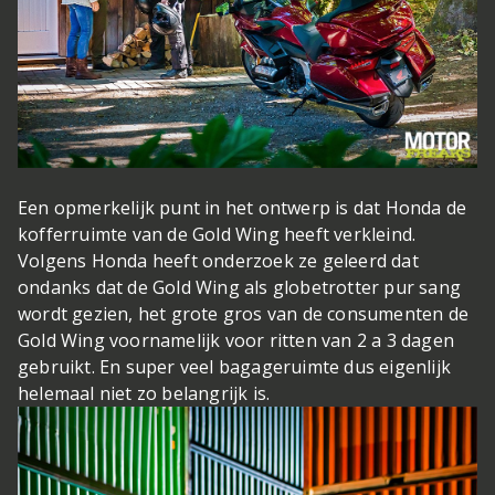
Een opmerkelijk punt in het ontwerp is dat Honda de
kofferruimte van de Gold Wing heeft verkleind.
Volgens Honda heeft onderzoek ze geleerd dat
ondanks dat de Gold Wing als globetrotter pur sang
wordt gezien, het grote gros van de consumenten de
Gold Wing voornamelijk voor ritten van 2 a 3 dagen
gebruikt. En super veel bagageruimte dus eigenlijk
helemaal niet zo belangrijk is.