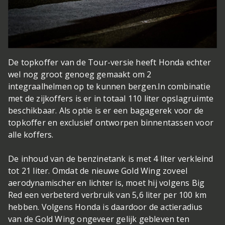
De topkoffer van de Tour-versie heeft Honda echter
wel nog groot genoeg gemaakt om 2
integraalhelmen op te kunnen bergen.In combinatie
met de zijkoffers is er in totaal 110 liter opslagruimte
beschikbaar. Als optie is er een bagagerek voor de
topkoffer en exclusief ontworpen binnentassen voor
alle koffers.
De inhoud van de benzinetank is met 4 liter verkleind
tot 21 liter. Omdat de nieuwe Gold Wing zoveel
aerodynamischer en lichter is, moet hij volgens Big
Red een verbeterd verbruik van 5,6 liter per 100 km
hebben. Volgens Honda is daardoor de actieradius
van de Gold Wing ongeveer gelijk gebleven ten