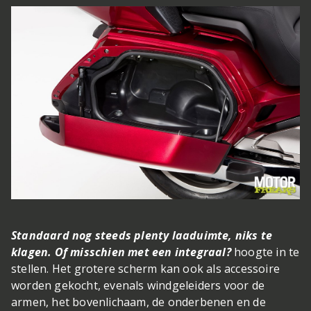
Standaard nog steeds plenty laaduimte, niks te
klagen. Of misschien met een integraal?
hoogte in te
stellen. Het grotere scherm kan ook als accessoire
worden gekocht, evenals windgeleiders voor de
armen, het bovenlichaam, de onderbenen en de