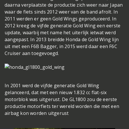
daarna verplaatste de productie zich weer naar Japan
waar de fiets sinds 2012 weer van de band afrolt. In
2011 werden er geen Gold Wings geproduceerd. In
2012 kreeg de vijfde generatie Gold Wing een eerste
update, waarbij met name het uiterlijk ietwat werd
aangepast. In 2013 breidde Honda de Gold Wing lijn
uit met een F6B Bagger, in 2015 werd daar een F6C
Cruiser aan toegevoegd.
In 2001 werd de vijfde generatie Gold Wing
gelanceerd, dat met een nieuw 1.832 cc flat-six
motorblok was uitgerust. De GL1800 zou de eerste
productie motorfiets ter wereld worden die met een
airbag kon worden uitgerust