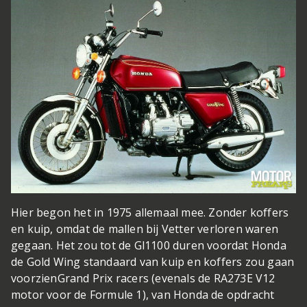
Hier begon het in 1975 allemaal mee. Zonder koffers
en kuip, omdat de mallen bij Vetter verloren waren
gegaan. Het zou tot de Gl1100 duren voordat Honda
de Gold Wing standaard van kuip en koffers zou gaan
voorzien
Grand Prix racers (evenals de RA273E V12
motor voor de Formule 1), van Honda de opdracht