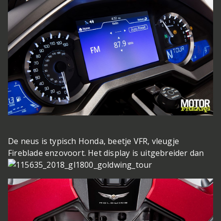
De neus is typisch Honda, beetje VFR, vleugje
Fireblade enzovoort. Het display is uitgebreider dan