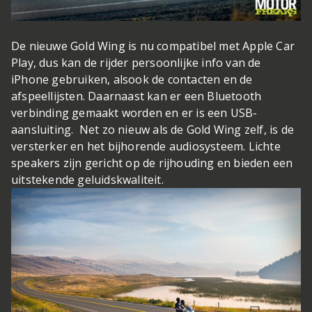
De nieuwe Gold Wing is nu compatibel met Apple Car
Play, dus kan de rijder persoonlijke info van de
iPhone gebruiken, alsook de contacten en de
afspeellijsten. Daarnaast kan er een Bluetooth
verbinding gemaakt worden en er is een USB-
aansluiting. Net zo nieuw als de Gold Wing zelf, is de
versterker en het bijhorende audiosysteem. Lichte
speakers zijn gericht op de rijhouding en bieden een
uitstekende geluidskwaliteit.