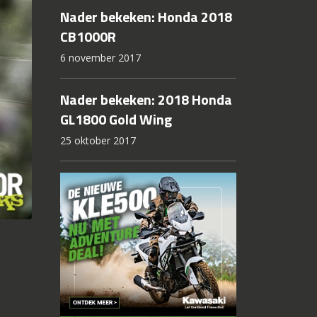
Nader bekeken: Honda 2018
CB1000R
6 november 2017
Nader bekeken: 2018 Honda
GL1800 Gold Wing
25 oktober 2017