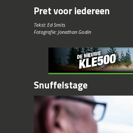
Pret voor iedereen
Tekst: Ed Smits
Fotografie: Jonathan Godin
Snuffelstage