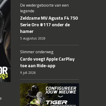
De wedergeboorte van een
legende
Zeldzame MV Agusta F4 750
Serie Oro #117 onder de
hamer
5 augustus 2026
Slimmer onderweg
Cardo voegt Apple CarPlay
toe aan Ride-app
9 juli 2026
e