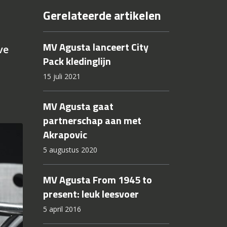
Gerelateerde artikelen
MV Agusta lanceert City
ve
Pack kledinglijn
15 juli 2021
MV Agusta gaat
partnerschap aan met
Akrapovic
5 augustus 2020
MV Agusta From 1945 to
present: leuk leesvoer
5 april 2016