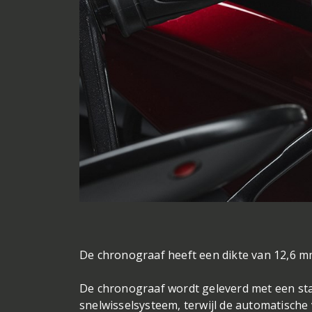
De chronograaf heeft een dikte van 12,6 mm
De chronograaf wordt geleverd met een st
snelwisselsysteem, terwijl de automatisch