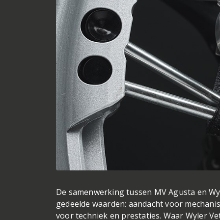
De samenwerking tussen MV Agusta en Wyle
gedeelde waarden: aandacht voor mechanisch
voor techniek en prestaties. Waar Wyler Ve