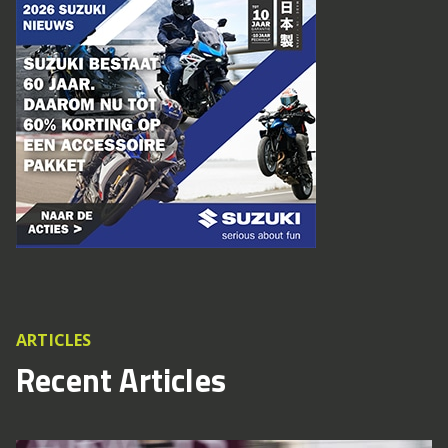
ARTICLES
Recent Articles