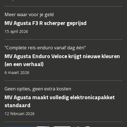
Meer waar voor je geld
MV Agusta F3 R scherper geprijsd
15 april 2026
"Complete reis-enduro vanaf dag één"
MV Agusta Enduro Veloce krijgt nieuwe kleuren
(en een verhaal)
6 maart 2026
Geen opties, geen extra kosten
MV Agusta maakt volledig elektronicapakket
standaard
12 februari 2026