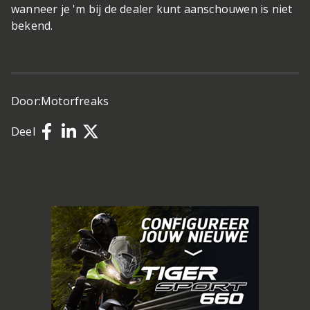
wanneer je 'm bij de dealer kunt aanschouwen is niet
bekend.
Door:
Motorfreaks
Deel