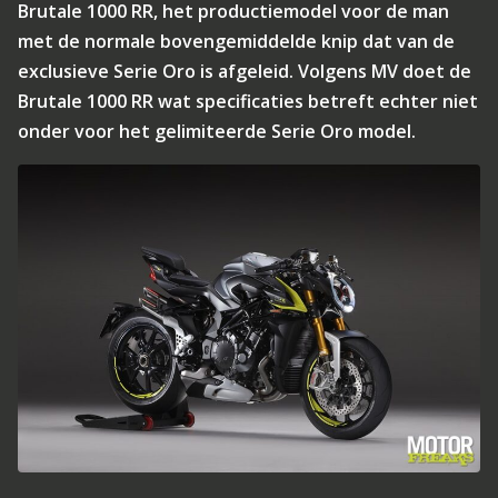
Brutale 1000 RR, het productiemodel voor de man
met de normale bovengemiddelde knip dat van de
exclusieve Serie Oro is afgeleid. Volgens MV doet de
Brutale 1000 RR wat specificaties betreft echter niet
onder voor het gelimiteerde Serie Oro model.