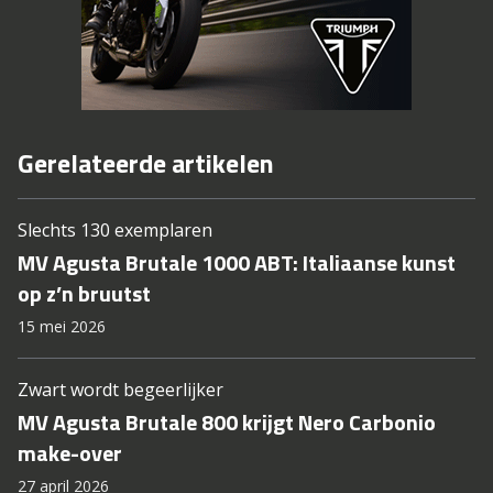
Gerelateerde artikelen
Slechts 130 exemplaren
MV Agusta Brutale 1000 ABT: Italiaanse kunst
op z’n bruutst
15 mei 2026
Zwart wordt begeerlijker
MV Agusta Brutale 800 krijgt Nero Carbonio
make-over
27 april 2026