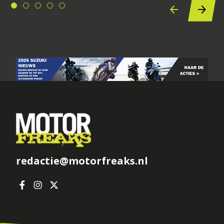
redactie@motorfreaks.nl