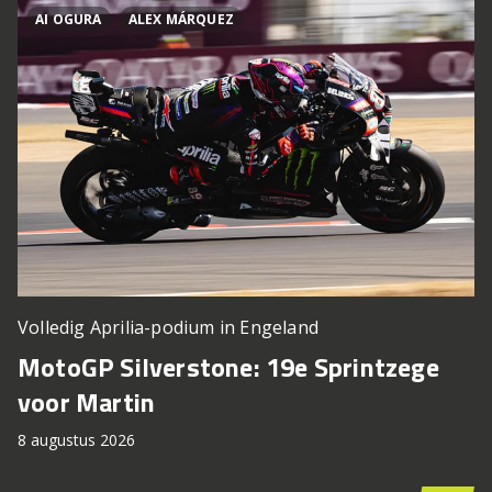
AI OGURA
ALEX MÁRQUEZ
Volledig Aprilia-podium in Engeland
MotoGP Silverstone: 19e Sprintzege
voor Martin
8 augustus 2026