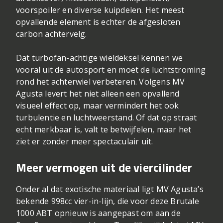
voorspoiler en diverse kuipdelen. Het meest
opvallende element is echter de afgesloten
carbon achtervelg.
Dat turbofan-achtige wieldeksel kennen we
vooral uit de autosport en moet de luchtstroming
rond het achterwiel verbeteren. Volgens MV
Agusta levert het niet alleen een opvallend
visueel effect op, maar vermindert het ook
turbulentie en luchtweerstand. Of dat op straat
echt merkbaar is, valt te betwijfelen, maar het
ziet er zonder meer spectaculair uit.
Meer vermogen uit de viercilinder
Onder al dat exotische materiaal ligt MV Agusta’s
bekende 998cc vier-in-lijn, die voor deze Brutale
1000 ABT opnieuw is aangepast om aan de