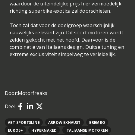
waardoor de uiteindelijke prijs hier vermoedelijk
richting superbike-exotica zal doorschieten.
Toch zal dat voor de doelgroep waarschijnlijk
nauwelijks relevant zijn. Dit soort motoren wordt
zelden gekocht met het hoofd. Daarvoor is de
combinatie van Italiaans design, Duitse tuning en
extreme exclusiviteit simpelweg te verleidelijk.
Door:
Motorfreaks
Deel
ABT SPORTSLINE
ARROW EXHAUST
BREMBO
EURO5+
HYPERNAKED
ITALIAANSE MOTOREN