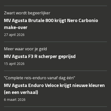
Zwart wordt begeerlijker
MV Agusta Brutale 800 krijgt Nero Carbonio
make-over
27 april 2026
Meer waar voor je geld
MV Agusta F3 R scherper geprijsd
15 april 2026
"Complete reis-enduro vanaf dag één"
MV Agusta Enduro Veloce krijgt nieuwe kleuren
(en een verhaal)
6 maart 2026