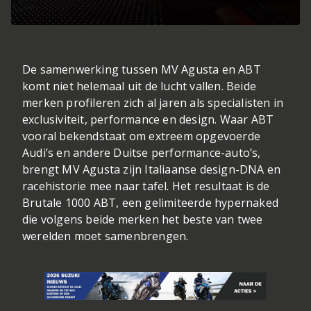
De samenwerking tussen MV Agusta en ABT
komt niet helemaal uit de lucht vallen. Beide
merken profileren zich al jaren als specialisten in
exclusiviteit, performance en design. Waar ABT
vooral bekendstaat om extreem opgevoerde
Audi’s en andere Duitse performance-auto’s,
brengt MV Agusta zijn Italiaanse design-DNA en
racehistorie mee naar tafel. Het resultaat is de
Brutale 1000 ABT, een gelimiteerde hypernaked
die volgens beide merken het beste van twee
werelden moet samenbrengen.