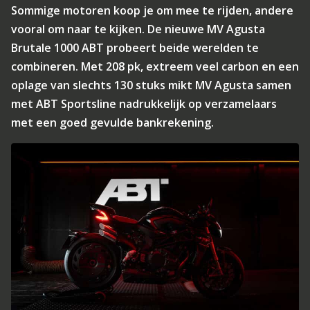
Sommige motoren koop je om mee te rijden, andere
vooral om naar te kijken. De nieuwe MV Agusta
Brutale 1000 ABT probeert beide werelden te
combineren. Met 208 pk, extreem veel carbon en een
oplage van slechts 130 stuks mikt MV Agusta samen
met ABT Sportsline nadrukkelijk op verzamelaars
met een goed gevulde bankrekening.