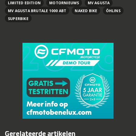
LIMITED EDITION
MOTORNIEUWS
MV AGUSTA
MV AGUSTA BRUTALE 1000 ABT
NAKED BIKE
ÖHLINS
SUPERBIKE
Gerelateerde artikelen