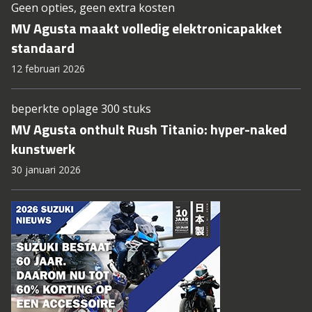
Geen opties, geen extra kosten
MV Agusta maakt volledig elektronicapakket
standaard
12 februari 2026
beperkte oplage 300 stuks
MV Agusta onthult Rush Titanio: hyper-naked
kunstwerk
30 januari 2026