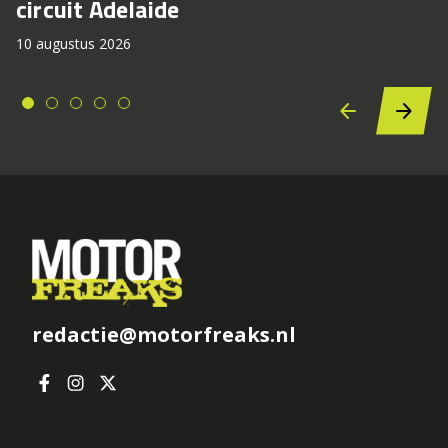
circuit Adelaide
10 augustus 2026
redactie@motorfreaks.nl