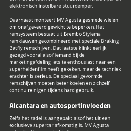
elektronisch instelbare stuurdemper.
Daarnaast monteert MV Agusta gesmede wielen
om onafgeveerd gewicht te beperken. Het
remsysteem bestaat uit Brembo Stylema
remklauwen gecombineerd met speciale Braking
Batfly remschijven. Dat laatste klinkt eerlijk
gezegd vooral alsof iemand bij de
marketingafdeling iets te enthousiast naar een
superheldenfilm heeft gekeken, maar de techniek
erachter is serieus. De speciaal gevormde
remschijven moeten beter koelen en zichzelf
continu reinigen tijdens hard gebruik.
Alcantara en autosportinvloeden
Zelfs het zadel is aangepakt alsof het uit een
exclusieve supercar afkomstig is. MV Agusta