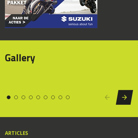
Gallery
ARTICLES