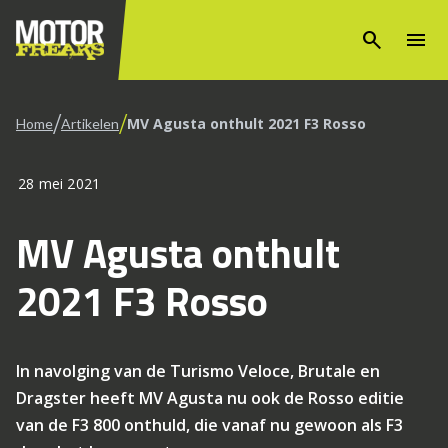
search
menu
/
/
MV Agusta onthult 2021 F3 Rosso
Home
Artikelen
28 mei 2021
MV Agusta onthult
2021 F3 Rosso
In navolging van de Turismo Veloce, Brutale en
Dragster heeft MV Agusta nu ook de Rosso editie
van de F3 800 onthuld, die vanaf nu gewoon als F3