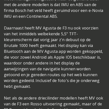
met de andere modellen is dat IMU en ABS van de
firma Bosch het veld heeft geruimd voor een e-Novia
IMU en een Continental ABS.
Daarnaast heeft MV Agusta de F3 nu ook voorzien
van het inmiddels welbekende 5,5" TFT-
kleurenscherm dat vorig jaar z'n debuut op de
Brutale 1000 heeft gemaakt. Het display kan via
Bluetooth aan de MV Agusta app worden gekoppeld,
die voor zowel Android als Apple IOS beschikbaar is,
waardoor onder andere in het display de
aanwijzingen van de navigatie kunnen worden
getoond en je gereden routes op het web kunnen
worden gedeeld. Inclusief de foto's die je onderweg
hebt gemaakt.
Net als de andere driecilinder modellen heeft MV ook
van de F3 een Rosso uitvoering gemaakt, maar of de