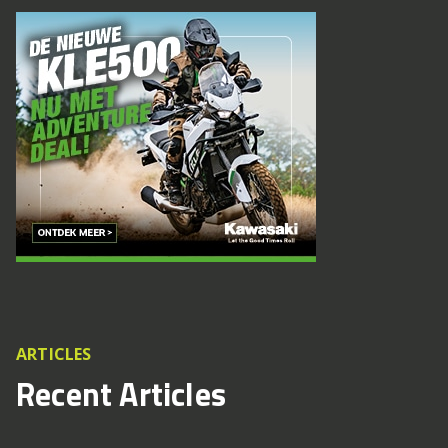
ARTICLES
Recent Articles