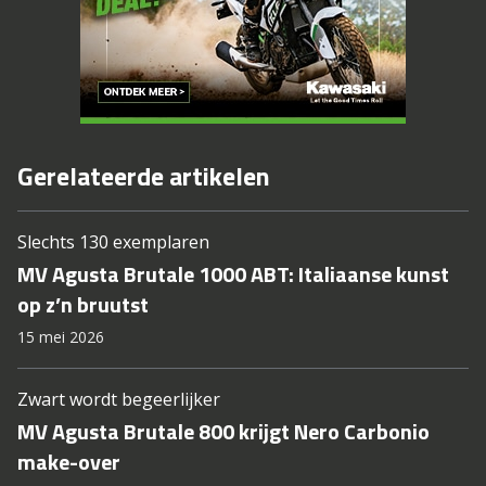
Gerelateerde artikelen
Slechts 130 exemplaren
MV Agusta Brutale 1000 ABT: Italiaanse kunst
op z’n bruutst
15 mei 2026
Zwart wordt begeerlijker
MV Agusta Brutale 800 krijgt Nero Carbonio
make-over