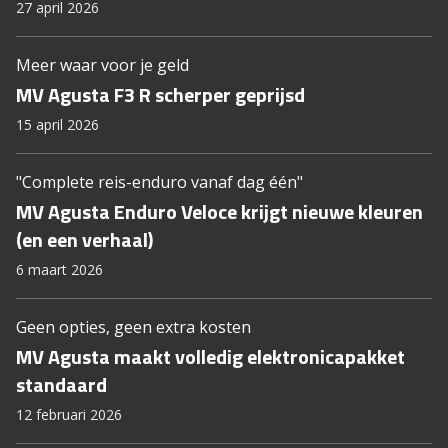
27 april 2026
Meer waar voor je geld
MV Agusta F3 R scherper geprijsd
15 april 2026
"Complete reis-enduro vanaf dag één"
MV Agusta Enduro Veloce krijgt nieuwe kleuren
(en een verhaal)
6 maart 2026
Geen opties, geen extra kosten
MV Agusta maakt volledig elektronicapakket
standaard
12 februari 2026