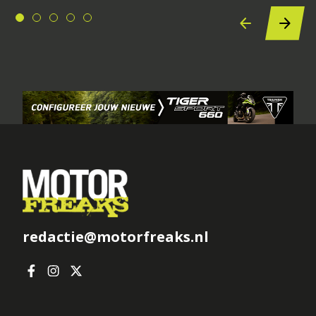
redactie@motorfreaks.nl