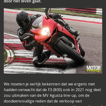
door het leven gaat.
We moeten je eerlijk bekennen dat we ergens niet
hadden verwacht dat de F3 (800) ook in 2021 nog deel
zou uitmaken van de MV Agusta line-up, om de
doodeenvoudige reden dat de verkoop van