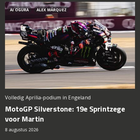
AI OGURA
ALEX MÁRQUEZ
Volledig Aprilia-podium in Engeland
MotoGP Silverstone: 19e Sprintzege
voor Martin
8 augustus 2026