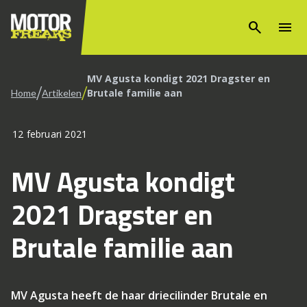
search
menu
MV Agusta kondigt 2021 Dragster en
/
/
Brutale familie aan
Home
Artikelen
12 februari 2021
MV Agusta kondigt
2021 Dragster en
Brutale familie aan
MV Agusta heeft de haar driecilinder Brutale en