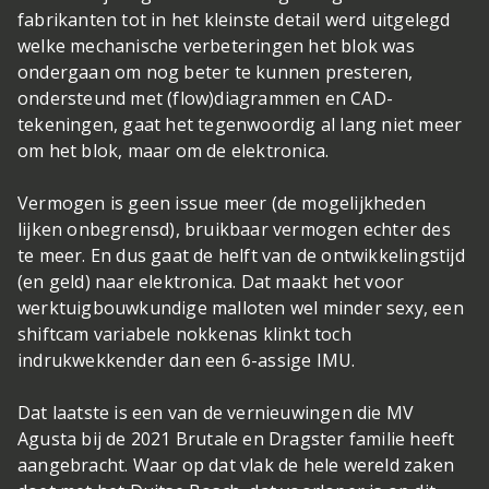
fabrikanten tot in het kleinste detail werd uitgelegd
welke mechanische verbeteringen het blok was
ondergaan om nog beter te kunnen presteren,
ondersteund met (flow)diagrammen en CAD-
tekeningen, gaat het tegenwoordig al lang niet meer
om het blok, maar om de elektronica.
Vermogen is geen issue meer (de mogelijkheden
lijken onbegrensd), bruikbaar vermogen echter des
te meer. En dus gaat de helft van de ontwikkelingstijd
(en geld) naar elektronica. Dat maakt het voor
werktuigbouwkundige malloten wel minder sexy, een
shiftcam variabele nokkenas klinkt toch
indrukwekkender dan een 6-assige IMU.
Dat laatste is een van de vernieuwingen die MV
Agusta bij de 2021 Brutale en Dragster familie heeft
aangebracht. Waar op dat vlak de hele wereld zaken