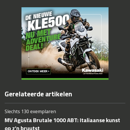
Gerelateerde artikelen
Slechts 130 exemplaren
MV Agusta Brutale 1000 ABT: Italiaanse kunst
op z’n bruutst