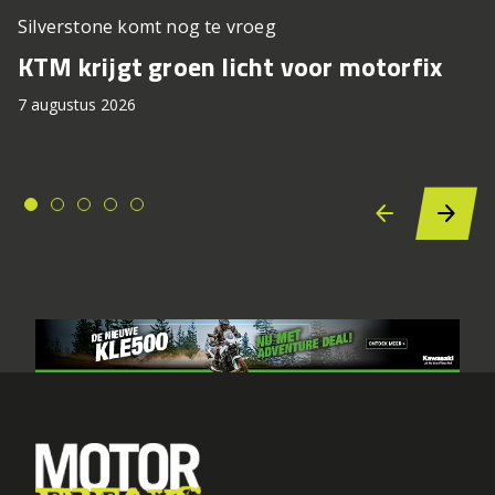
Silverstone komt nog te vroeg
KTM krijgt groen licht voor motorfix
7 augustus 2026