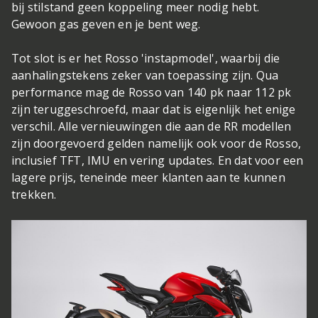
bij stilstand geen koppeling meer nodig hebt.
Gewoon gas geven en je bent weg.
Tot slot is er het Rosso 'instapmodel', waarbij die
aanhalingstekens zeker van toepassing zijn. Qua
performance mag de Rosso van 140 pk naar 112 pk
zijn teruggeschroefd, maar dat is eigenlijk het enige
verschil. Alle vernieuwingen die aan de RR modellen
zijn doorgevoerd gelden namelijk ook voor de Rosso,
inclusief TFT, IMU en vering updates. En dat voor een
lagere prijs, teneinde meer klanten aan te kunnen
trekken.