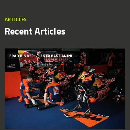
ARTICLES
Recent Articles
BRAD BINDER
ENEA BASTIANINI