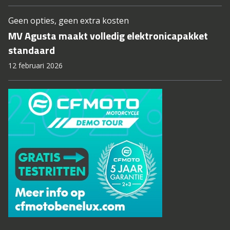
Geen opties, geen extra kosten
MV Agusta maakt volledig elektronicapakket
standaard
12 februari 2026