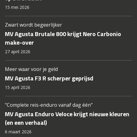
15 mei 2026
Zwart wordt begeerlijker
MV Agusta Brutale 800 krijgt Nero Carbonio
make-over
27 april 2026
Meer waar voor je geld
MV Agusta F3 R scherper geprijsd
15 april 2026
"Complete reis-enduro vanaf dag één"
MV Agusta Enduro Veloce krijgt nieuwe kleuren
(en een verhaal)
6 maart 2026