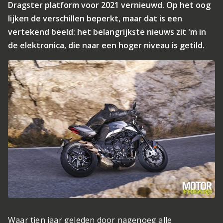
Dragster platform voor 2021 vernieuwd. Op het oog
lijken de verschillen beperkt, maar dat is een
vertekend beeld: het belangrijkste nieuws zit 'm in
de elektronica, die naar een hoger niveau is getild.
Waar tien jaar geleden door nagenoeg alle