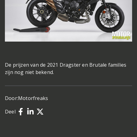
De prijzen van de 2021 Dragster en Brutale families
zijn nog niet bekend.
Door:
Motorfreaks
Deel