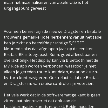
maar het maximaliseren van acceleratie is het
uitgangspunt geweest.
Voor een kenner zijn de nieuwe Dragster en Brutale
trouwens gemakkelijk te herkennen: vanuit het zadel
heb je zicht op hetzelfde prachtige 5,5" TFT
kleurendisplay dat afgelopen jaar op de eenliter
Brutale RR is toegepast. Ruim, goed afleesbaar en
overzichtelijk. Het display kan via Bluetooth met de
MV Ride app worden verbonden, waardoor je niet
alleen je gereden route kunt delen, maar ook turn-
by-turn kunt navigeren. Ook relaxt is dat de Brutale
en Dragster nu van cruise controle zijn voorzien.
Het vele werk dat in de softwarematige kant is gaan
zitten laat niet onverlet dat ook aan de
hardwarematige kant is gewerkt. Beide modellen