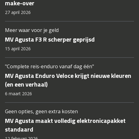
make-over
27 april 2026
Meer waar voor je geld
MV Agusta F3 R scherper geprijsd
15 april 2026
"Complete reis-enduro vanaf dag één"
MV Agusta Enduro Veloce krijgt nieuwe kleuren
(en een verhaal)
6 maart 2026
Geen opties, geen extra kosten
MV Agusta maakt volledig elektronicapakket
standaard
12 februari 2026