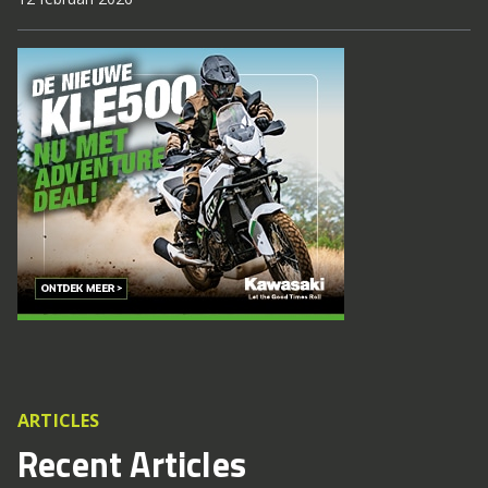
ARTICLES
Recent Articles