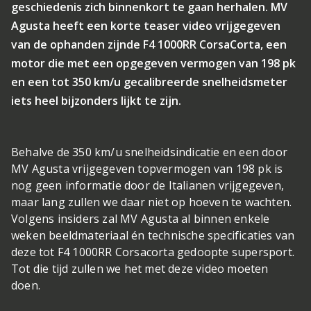
geschiedenis zich binnenkort te gaan herhalen. MV
Agusta heeft een korte teaser video vrijgegeven
van de ophanden zijnde F4 1000RR CorsaCorta, een
motor die met een opgegeven vermogen van 198 pk
en een tot 350 km/u gecalibreerde snelheidsmeter
iets heel bijzonders lijkt te zijn.
Behalve de 350 km/u snelheidsindicatie en een door
MV Agusta vrijgegeven topvermogen van 198 pk is
nog geen informatie door de Italianen vrijgegeven,
maar lang zullen we daar niet op hoeven te wachten.
Volgens insiders zal MV Agusta al binnen enkele
weken beeldmateriaal én technische specificaties van
deze tot F4 1000RR Corsacorta gedoopte supersport.
Tot die tijd zullen we het met deze video moeten
doen.