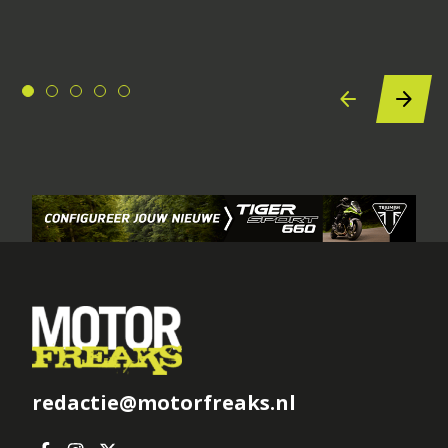
redactie@motorfreaks.nl