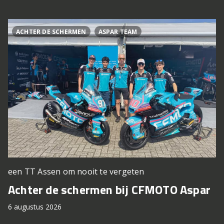
ACHTER DE SCHERMEN
ASPAR TEAM
een TT Assen om nooit te vergeten
Achter de schermen bij CFMOTO Aspar
6 augustus 2026