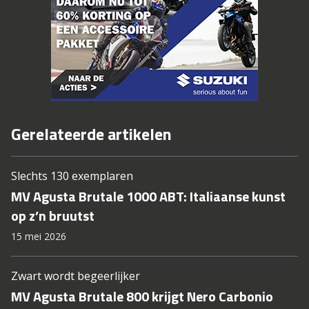
Gerelateerde artikelen
Slechts 130 exemplaren
MV Agusta Brutale 1000 ABT: Italiaanse kunst
op z’n bruutst
15 mei 2026
Zwart wordt begeerlijker
MV Agusta Brutale 800 krijgt Nero Carbonio