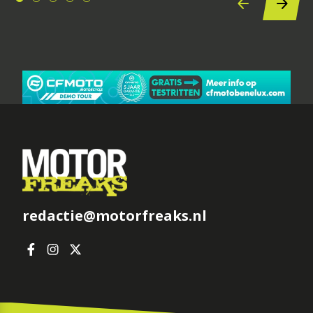
redactie@motorfreaks.nl