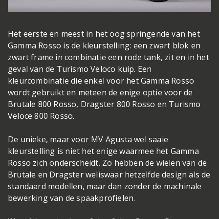
Het eerste en meest in het oog springende van het
Gamma Rosso is de kleurstelling: een zwart blok en
zwart frame in combinatie een rode tank, zit en in het
geval van de Turismo Veloco kuip. Een
kleurcombinatie die enkel voor het Gamma Rosso
wordt gebruikt en meteen de enige optie voor de
Brutale 800 Rosso, Dragster 800 Rosso en Turismo
Veloce 800 Rosso.
De unieke, maar voor MV Agusta wel saaie
kleurstelling is niet het enige waarmee het Gamma
Rosso zich onderscheidt. Zo hebben de wielen van de
Brutale en Dragster weliswaar hetzelfde design als de
standaard modellen, maar dan zonder de machinale
bewerking van de spaakprofielen.