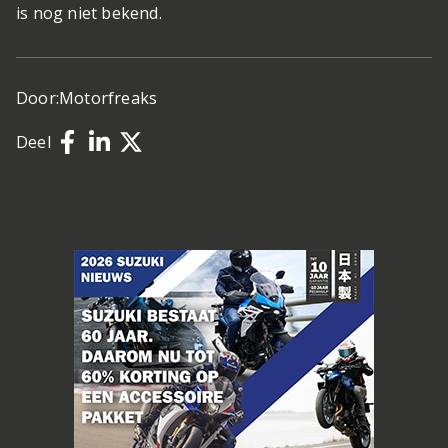
is nog niet bekend.
Door:
Motorfreaks
Deel