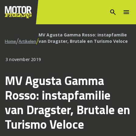
search
menu
MV Agusta Gamma Rosso: instapfamilie
/
/
van Dragster, Brutale en Turismo Veloce
Home
Artikelen
3 november 2019
MV Agusta Gamma
Rosso: instapfamilie
van Dragster, Brutale en
Turismo Veloce