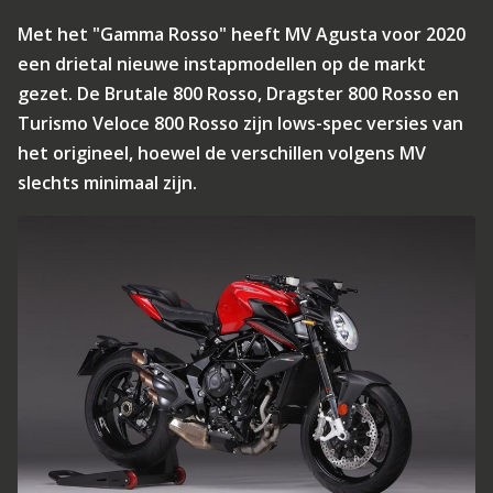
Met het "Gamma Rosso" heeft MV Agusta voor 2020
een drietal nieuwe instapmodellen op de markt
gezet. De Brutale 800 Rosso, Dragster 800 Rosso en
Turismo Veloce 800 Rosso zijn lows-spec versies van
het origineel, hoewel de verschillen volgens MV
slechts minimaal zijn.