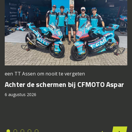
een TT Assen om nooit te vergeten
Achter de schermen bij CFMOTO Aspar
6 augustus 2026