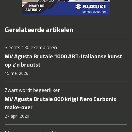
Gerelateerde artikelen
Slechts 130 exemplaren
MV Agusta Brutale 1000 ABT: Italiaanse kunst
op z’n bruutst
15 mei 2026
Zwart wordt begeerlijker
MV Agusta Brutale 800 krijgt Nero Carbonio
make-over
27 april 2026