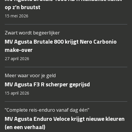
op z’n bruutst
15 mei 2026
Zwart wordt begeerlijker
MV Agusta Brutale 800 krijgt Nero Carbonio
make-over
27 april 2026
Meer waar voor je geld
MV Agusta F3 R scherper geprijsd
15 april 2026
"Complete reis-enduro vanaf dag één"
MV Agusta Enduro Veloce krijgt nieuwe kleuren
(en een verhaal)