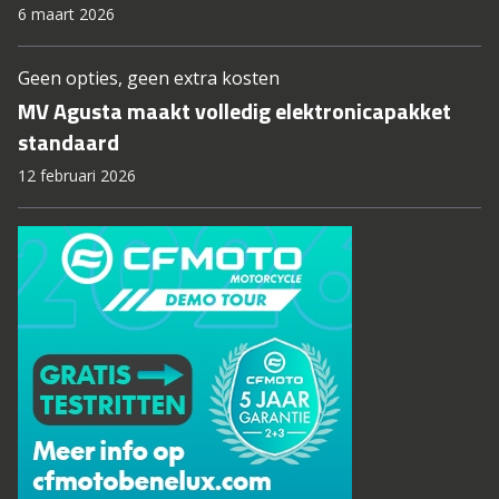
6 maart 2026
Geen opties, geen extra kosten
MV Agusta maakt volledig elektronicapakket
standaard
12 februari 2026