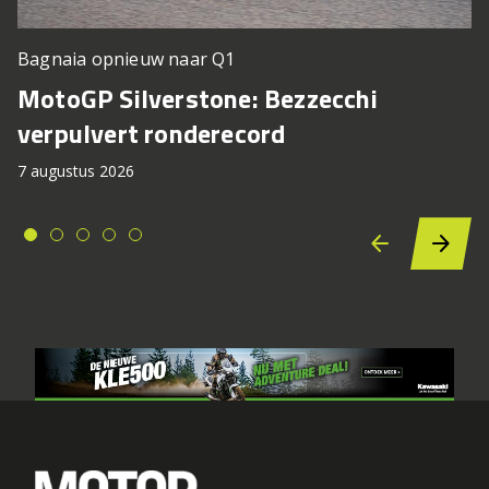
Bagnaia opnieuw naar Q1
MotoGP Silverstone: Bezzecchi
verpulvert ronderecord
7 augustus 2026