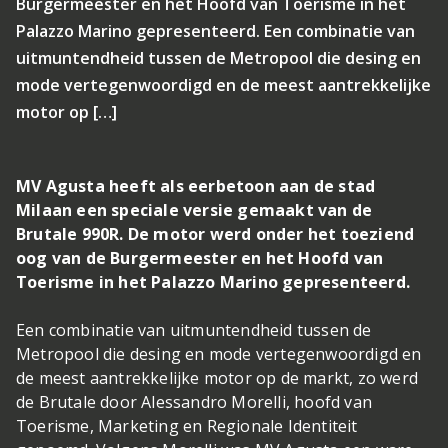
Burgermeester en het Hoofd van Toerisme in het
Palazzo Marino gepresenteerd. Een combinatie van
uitmuntendheid tussen de Metropool die desing en
mode vertegenwoordigd en de meest aantrekkelijke
motor op […]
MV Agusta heeft als eerbetoon aan de stad
Milaan een speciale versie gemaakt van de
Brutale 990R. De motor werd onder het toeziend
oog van de Burgermeester en het Hoofd van
Toerisme in het Palazzo Marino gepresenteerd.
Een combinatie van uitmuntendheid tussen de
Metropool die desing en mode vertegenwoordigd en
de meest aantrekkelijke motor op de markt, zo werd
de Brutale door Alessandro Morelli, hoofd van
Toerisme, Marketing en Regionale Identiteit