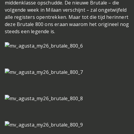
middenklasse opschudde. De nieuwe Brutale – die
volgende week in Milaan verschijnt – zal ongetwijfeld
alle registers opentrekken. Maar tot die tijd herinnert
deze Brutale 800 ons eraan waarom het origineel nog
steeds een legende is.