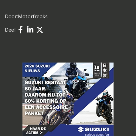
Door:
Motorfreaks
Deel