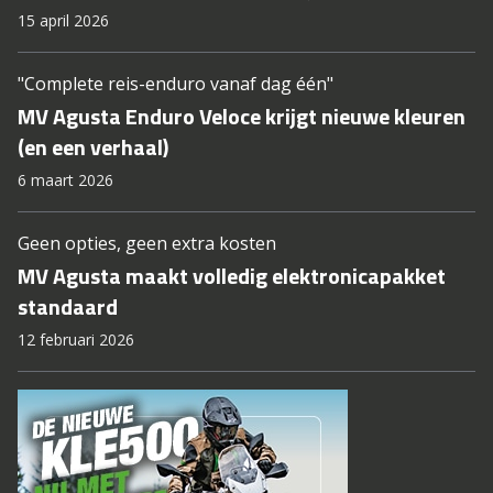
15 april 2026
"Complete reis-enduro vanaf dag één"
MV Agusta Enduro Veloce krijgt nieuwe kleuren
(en een verhaal)
6 maart 2026
Geen opties, geen extra kosten
MV Agusta maakt volledig elektronicapakket
standaard
12 februari 2026