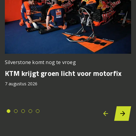
Silverstone komt nog te vroeg
KTM krijgt groen licht voor motorfix
7 augustus 2026