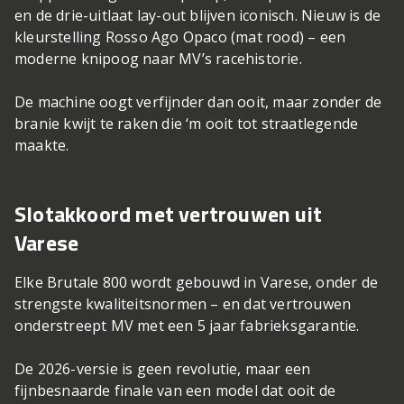
en de drie-uitlaat lay-out blijven iconisch. Nieuw is de
kleurstelling Rosso Ago Opaco (mat rood) – een
moderne knipoog naar MV’s racehistorie.
De machine oogt verfijnder dan ooit, maar zonder de
branie kwijt te raken die ‘m ooit tot straatlegende
maakte.
Slotakkoord met vertrouwen uit
Varese
Elke Brutale 800 wordt gebouwd in Varese, onder de
strengste kwaliteitsnormen – en dat vertrouwen
onderstreept MV met een 5 jaar fabrieksgarantie.
De 2026-versie is geen revolutie, maar een
fijnbesnaarde finale van een model dat ooit de