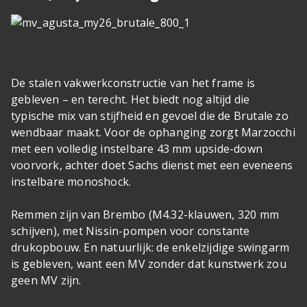
De stalen vakwerkconstructie van het frame is
gebleven – en terecht. Het biedt nog altijd die
typische mix van stijfheid en gevoel die de Brutale zo
wendbaar maakt. Voor de ophanging zorgt Marzocchi
met een volledig instelbare 43 mm upside-down
voorvork, achter doet Sachs dienst met een eveneens
instelbare monoshock.
Remmen zijn van Brembo (M4.32-klauwen, 320 mm
schijven), met Nissin-pompen voor constante
drukopbouw. En natuurlijk: de enkelzijdige swingarm
is gebleven, want een MV zonder dat kunstwerk zou
geen MV zijn.