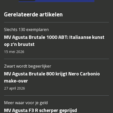
Gerelateerde artikelen
Slechts 130 exemplaren
MV Agusta Brutale 1000 ABT: Italiaanse kunst
op z’n bruutst
15 mei 2026
Zwart wordt begeerlijker
MV Agusta Brutale 800 krijgt Nero Carbonio
make-over
27 april 2026
Meer waar voor je geld
MV Agusta F3 R scherper geprijsd