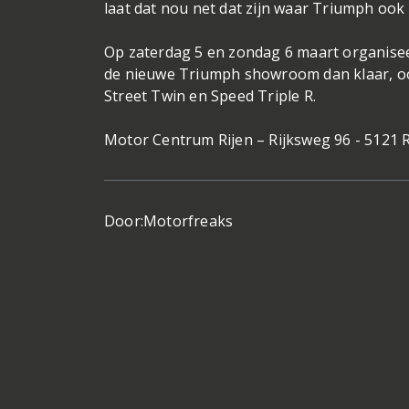
laat dat nou net dat zijn waar Triumph ook
Op zaterdag 5 en zondag 6 maart organise
de nieuwe Triumph showroom dan klaar, o
Street Twin en Speed Triple R.
Motor Centrum Rijen – Rijksweg 96 - 5121 R
Door:
Motorfreaks