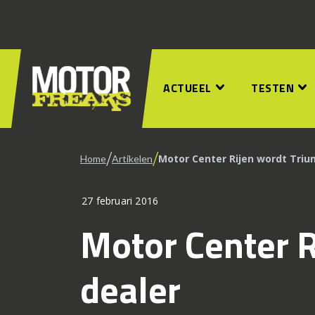
ACTUEEL
TESTEN
/
/
Motor Center Rijen wordt Triu
Home
Artikelen
27 februari 2016
Motor Center R
dealer