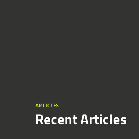
ARTICLES
Recent Articles