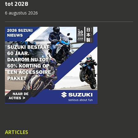
tot 2028
6 augustus 2026
ARTICLES