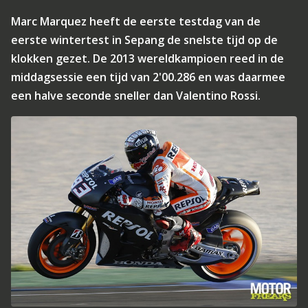
Marc Marquez heeft de eerste testdag van de
eerste wintertest in Sepang de snelste tijd op de
klokken gezet. De 2013 wereldkampioen reed in de
middagsessie een tijd van 2'00.286 en was daarmee
een halve seconde sneller dan Valentino Rossi.