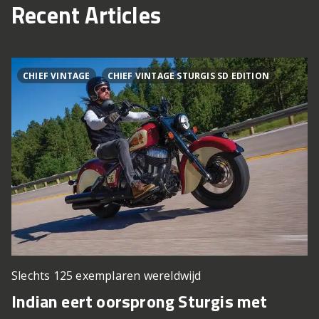
Recent Articles
CHIEF VINTAGE
CHIEF VINTAGE STURGIS SD EDITION
Slechts 125 exemplaren wereldwijd
Indian eert oorsprong Sturgis met