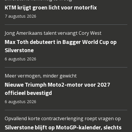
KTM krijgt groen licht voor motorfix
7 augustus 2026
Jong Amerikaans talent vervangt Cory West
Max Toth debuteert in Bagger World Cup op
Silverstone
6 augustus 2026
Meer vermogen, minder gewicht
Nieuwe Triumph Moto2-motor voor 2027
officieel bevestigd
6 augustus 2026
Opvallend korte contractverlenging roept vragen op
Silverstone blijft op MotoGP-kalender, slechts