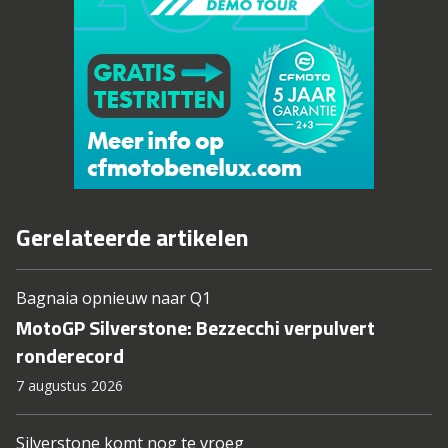
Gerelateerde artikelen
Bagnaia opnieuw naar Q1
MotoGP Silverstone: Bezzecchi verpulvert
ronderecord
7 augustus 2026
Silverstone komt nog te vroeg