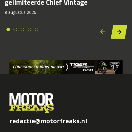
gelimiteerde Chief Vintage
8 augustus 2026
redactie@motorfreaks.nl