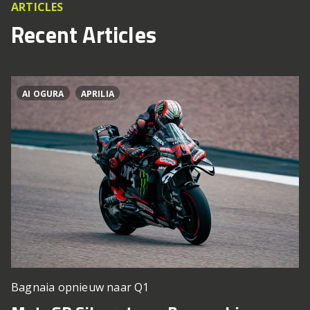
ARTICLES
Recent Articles
AI OGURA
APRILIA
Bagnaia opnieuw naar Q1