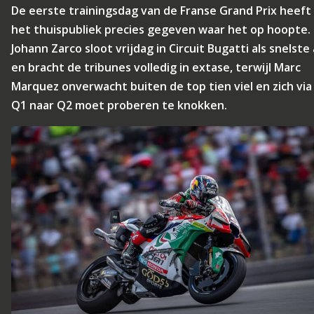
De eerste trainingsdag van de Franse Grand Prix heeft
het thuispubliek precies gegeven waar het op hoopte.
Johann Zarco sloot vrijdag in Circuit Bugatti als snelste 
en bracht de tribunes volledig in extase, terwijl Marc
Marquez onverwacht buiten de top tien viel en zich via
Q1 naar Q2 moet proberen te knokken.