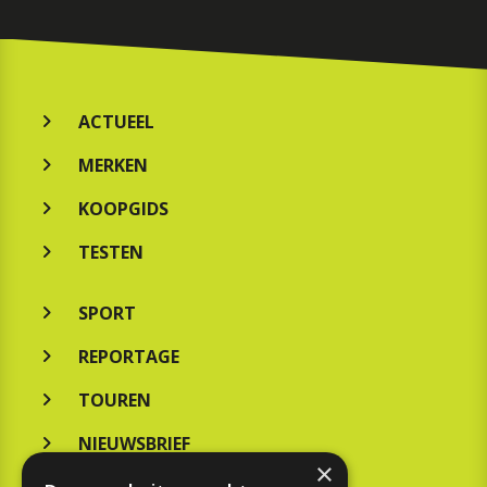
ACTUEEL
MERKEN
KOOPGIDS
TESTEN
SPORT
REPORTAGE
TOUREN
NIEUWSBRIEF
×