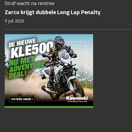
Straf wacht na rentree
Zarco krijgt dubbele Long Lap Penalty
9 juli 2026