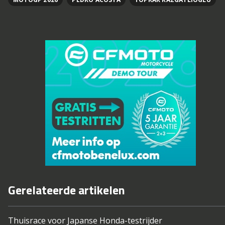
Gerelateerde artikelen
Thuisrace voor Japanse Honda-testrijder