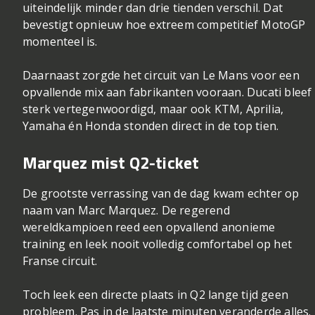
uiteindelijk minder dan drie tienden verschil. Dat
bevestigt opnieuw hoe extreem competitief MotoGP
momenteel is.
Daarnaast zorgde het circuit van Le Mans voor een
opvallende mix aan fabrikanten vooraan. Ducati bleef
sterk vertegenwoordigd, maar ook KTM, Aprilia,
Yamaha én Honda stonden direct in de top tien.
Marquez mist Q2-ticket
De grootste verrassing van de dag kwam echter op
naam van Marc Marquez. De regerend
wereldkampioen reed een opvallend anonieme
training en leek nooit volledig comfortabel op het
Franse circuit.
Toch leek een directe plaats in Q2 lange tijd geen
probleem. Pas in de laatste minuten veranderde alles.