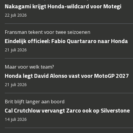
Nakagami krijgt Honda-wildcard voor Motegi
22 juli 2026
Fransman tekent voor twee seizoenen
Eindelijk officieel: Fabio Quartararo naar Honda
21 juli 2026
Maar voor welk team?
Honda legt David Alonso vast voor MotoGP 2027
21 juli 2026
Brit blijft langer aan boord
Cal Crutchlow vervangt Zarco ook op Silverstone
14 juli 2026