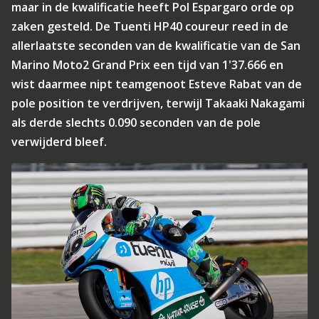
maar in de kwalificatie heeft Pol Espargaro orde op
zaken gesteld. De Tuenti HP40 coureur reed in de
allerlaatste seconden van de kwalificatie van de San
Marino Moto2 Grand Prix een tijd van 1'37.666 en
wist daarmee nipt teamgenoot Esteve Rabat van de
pole position te verdrijven, terwijl Takaaki Nakagami
als derde slechts 0.090 seconden van de pole
verwijderd bleef.