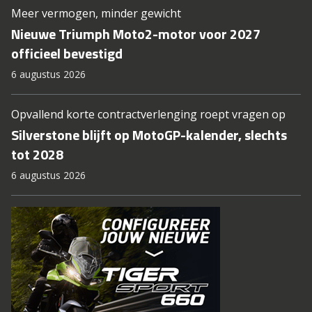
Meer vermogen, minder gewicht
Nieuwe Triumph Moto2-motor voor 2027
officieel bevestigd
6 augustus 2026
Opvallend korte contractverlenging roept vragen op
Silverstone blijft op MotoGP-kalender, slechts
tot 2028
6 augustus 2026