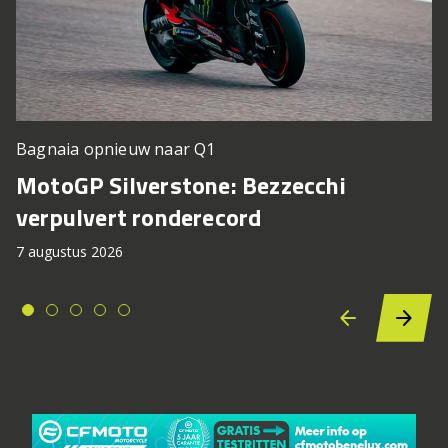
Bagnaia opnieuw naar Q1
MotoGP Silverstone: Bezzecchi
verpulvert ronderecord
7 augustus 2026