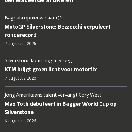
Bagnaia opnieuw naar Q1
MotoGP Silverstone: Bezzecchi verpulvert
ronderecord
7 augustus 2026
Silverstone komt nog te vroeg
KTM krijgt groen licht voor motorfix
7 augustus 2026
Jong Amerikaans talent vervangt Cory West
Max Toth debuteert in Bagger World Cup op
Silverstone
6 augustus 2026