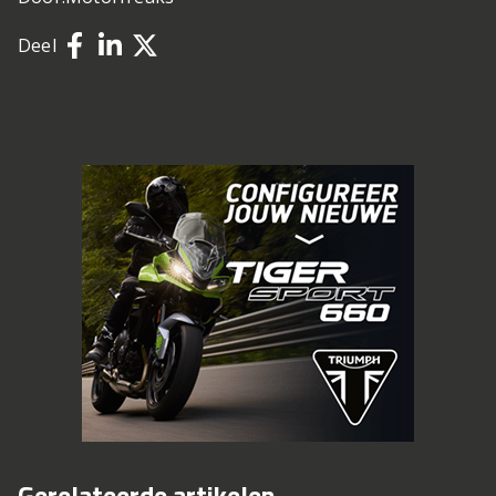
Deel
Gerelateerde artikelen