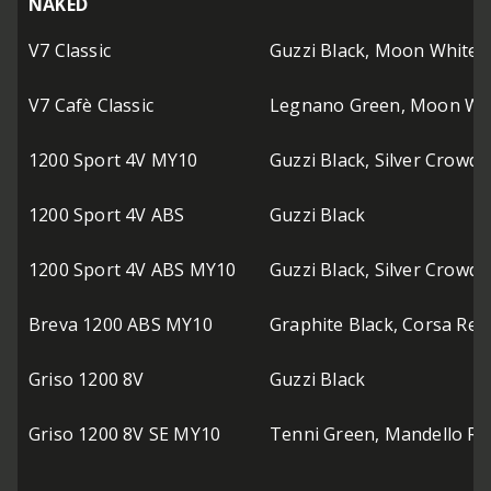
NAKED
V7 Classic
Guzzi Black, Moon White
V7 Cafè Classic
Legnano Green, Moon Wh
1200 Sport 4V MY10
Guzzi Black, Silver Crowd,
1200 Sport 4V ABS
Guzzi Black
1200 Sport 4V ABS MY10
Guzzi Black, Silver Crowd
Breva 1200 ABS MY10
Graphite Black, Corsa Red,
Griso 1200 8V
Guzzi Black
Griso 1200 8V SE MY10
Tenni Green, Mandello Re