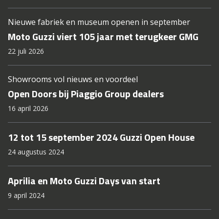
Nieuwe fabriek en museum openen in september
Moto Guzzi viert 105 jaar met terugkeer GMG
22 juli 2026
Showrooms vol nieuws en voordeel
Open Doors bij Piaggio Group dealers
16 april 2026
12 tot 15 september 2024 Guzzi Open House
24 augustus 2024
Aprilia en Moto Guzzi Days van start
9 april 2024