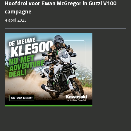
Hoofdrol voor Ewan McGregor in Guzzi V100
campagne
4 april 2023