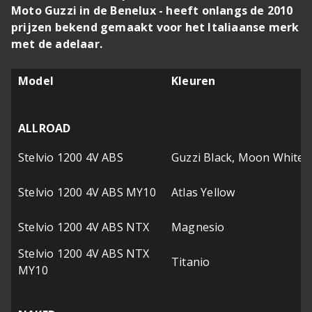
Moto Guzzi in de Benelux - heeft onlangs de 2010
prijzen bekend gemaakt voor het Italiaanse merk
met de adelaar.
Model
Kleuren
ALLROAD
Stelvio 1200 4V ABS
Guzzi Black, Moon White,
Stelvio 1200 4V ABS MY10
Atlas Yellow
Stelvio 1200 4V ABS NTX
Magnesio
Stelvio 1200 4V ABS NTX
Titanio
MY10