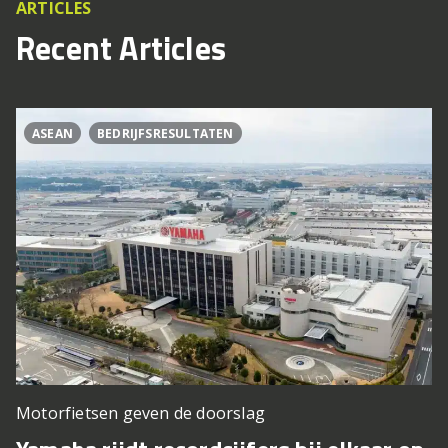
ARTICLES
Recent Articles
ASEAN
BEDRIJFSRESULTATEN
Motorfietsen geven de doorslag