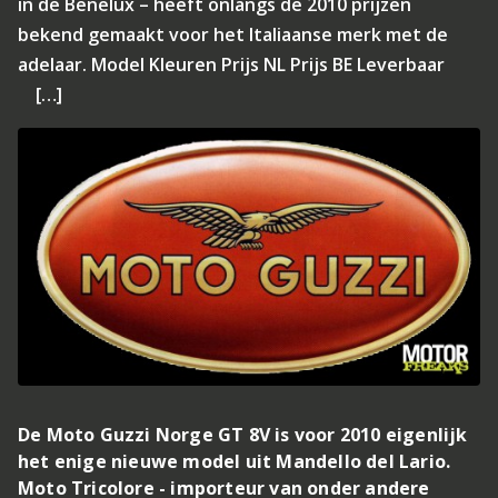
in de Benelux – heeft onlangs de 2010 prijzen
bekend gemaakt voor het Italiaanse merk met de
adelaar. Model Kleuren Prijs NL Prijs BE Leverbaar
[…]
De Moto Guzzi Norge GT 8V is voor 2010 eigenlijk
het enige nieuwe model uit Mandello del Lario.
Moto Tricolore - importeur van onder andere