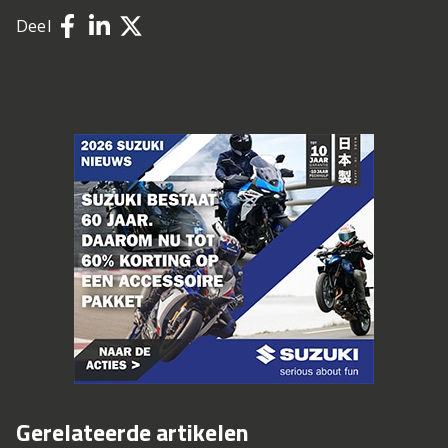
Deel
Gerelateerde artikelen