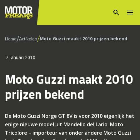
search
menu
/
/
Moto Guzzi maakt 2010 prijzen bekend
Home
Artikelen
7 januari 2010
Moto Guzzi maakt 2010
prijzen bekend
De Moto Guzzi Norge GT 8V is voor 2010 eigenlijk het
enige nieuwe model uit Mandello del Lario. Moto
Tricolore – importeur van onder andere Moto Guzzi