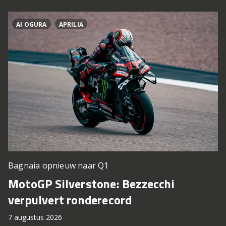
AI OGURA
APRILIA
Bagnaia opnieuw naar Q1
MotoGP Silverstone: Bezzecchi
verpulvert ronderecord
7 augustus 2026