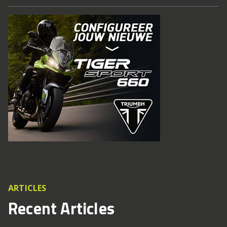
ARTICLES
Recent Articles