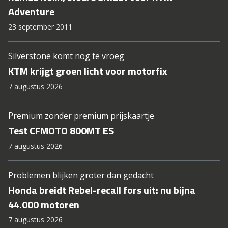
Adventure
23 september 2011
Silverstone komt nog te vroeg
KTM krijgt groen licht voor motorfix
7 augustus 2026
Premium zonder premium prijskaartje
Test CFMOTO 800MT ES
7 augustus 2026
Problemen blijken groter dan gedacht
Honda breidt Rebel-recall fors uit: nu bijna
44.000 motoren
7 augustus 2026