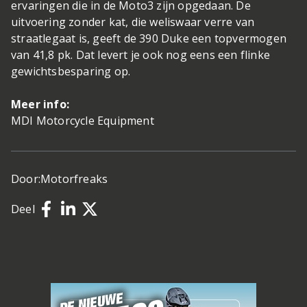
ervaringen die in de Moto3 zijn opgedaan. De
uitvoering zonder kat, die weliswaar verre van
straatlegaat is, geeft de 390 Duke een topvermogen
van 41,8 pk. Dat levert je ook nog eens een flinke
gewichtsbesparing op.
Meer info:
MDI Motorcycle Equipment
Door:
Motorfreaks
Deel