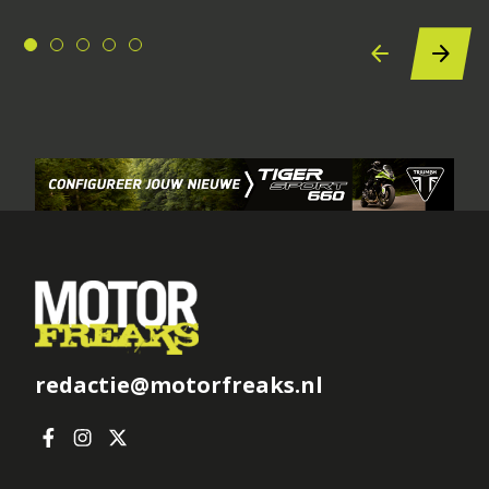
redactie@motorfreaks.nl