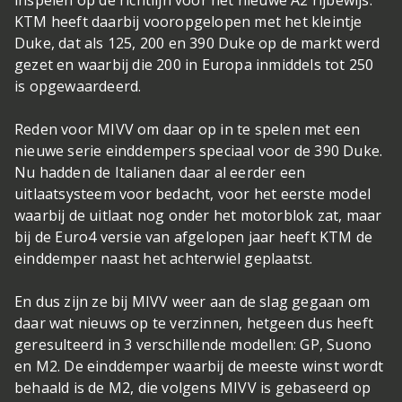
KTM heeft daarbij vooropgelopen met het kleintje
Duke, dat als 125, 200 en 390 Duke op de markt werd
gezet en waarbij die 200 in Europa inmiddels tot 250
is opgewaardeerd.
Reden voor MIVV om daar op in te spelen met een
nieuwe serie einddempers speciaal voor de 390 Duke.
Nu hadden de Italianen daar al eerder een
uitlaatsysteem voor bedacht, voor het eerste model
waarbij de uitlaat nog onder het motorblok zat, maar
bij de Euro4 versie van afgelopen jaar heeft KTM de
einddemper naast het achterwiel geplaatst.
En dus zijn ze bij MIVV weer aan de slag gegaan om
daar wat nieuws op te verzinnen, hetgeen dus heeft
geresulteerd in 3 verschillende modellen: GP, Suono
en M2. De einddemper waarbij de meeste winst wordt
behaald is de M2, die volgens MIVV is gebaseerd op