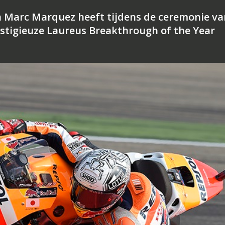
Marc Marquez heeft tijdens de ceremonie va
estigieuze Laureus Breakthrough of the Year