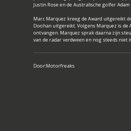
Justin Rose en de Australische golfer Adam 
Marc Marquez kreeg de Award uitgereikt d
Doohan uitgereikt. Volgens Marquez is de A
ontvangen. Marquez sprak daarna zijn steu
van de radar verdween en nog steeds niet 
Door:
Motorfreaks