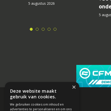
5 augustus 2026
onde
5 augu
×
Deze website maakt
gebruik van cookies.
We gebruiken cookies om inhoud en
advertenties te personaliseren en om ons