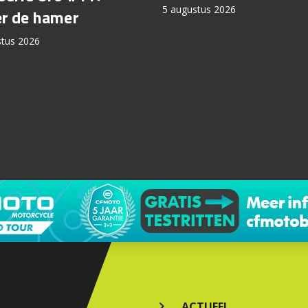
5 augustus 2026
r de hamer
stus 2026
ACTUEEL