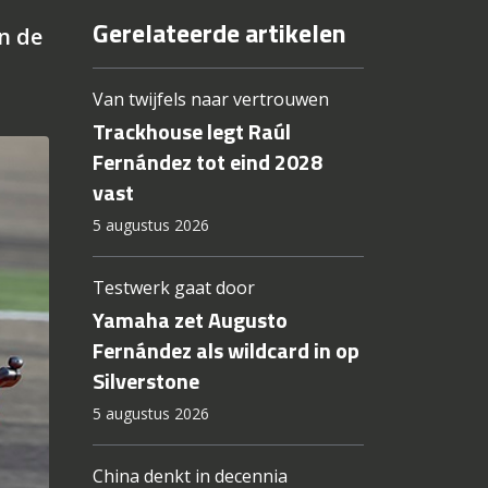
Gerelateerde artikelen
n de
Van twijfels naar vertrouwen
Trackhouse legt Raúl
Fernández tot eind 2028
vast
5 augustus 2026
Testwerk gaat door
Yamaha zet Augusto
Fernández als wildcard in op
Silverstone
5 augustus 2026
China denkt in decennia