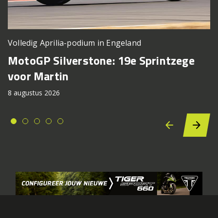
Volledig Aprilia-podium in Engeland
MotoGP Silverstone: 19e Sprintzege
voor Martin
8 augustus 2026