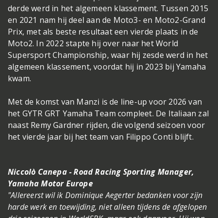
derde werd in het algemeen klassement. Tussen 2015
en 2021 nam hij deel aan de Moto3- en Moto2-Grand
Prix, met als beste resultaat een vierde plaats in de
Moto2. In 2022 stapte hij over naar het World
Supersport Championship, waar hij zesde werd in het
algemeen klassement, voordat hij in 2023 bij Yamaha
kwam.
Met de komst van Manzi is de line-up voor 2026 van
het GYTR GRT Yamaha Team compleet. De Italiaan zal
naast Remy Gardner rijden, die volgend seizoen voor
het vierde jaar bij het team van Filippo Conti blijft.
Niccolò Canepa - Road Racing Sporting Manager,
Yamaha Motor Europe
"Allereerst wil ik Dominique Aegerter bedanken voor zijn
harde werk en toewijding, niet alleen tijdens de afgelopen