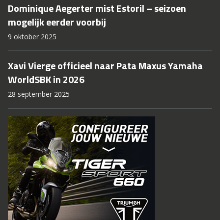
Dominique Aegerter mist Estoril – seizoen
mogelijk eerder voorbij
9 oktober 2025
Xavi Vierge officieel naar Pata Maxus Yamaha
WorldSBK in 2026
28 september 2025