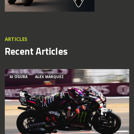
ARTICLES
Recent Articles
AI OGURA
ALEX MÁRQUEZ