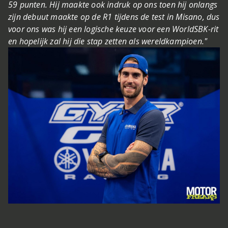
59 punten. Hij maakte ook indruk op ons toen hij onlangs
zijn debuut maakte op de R1 tijdens de test in Misano, dus
voor ons was hij een logische keuze voor een WorldSBK-rit
en hopelijk zal hij die stap zetten als wereldkampioen."