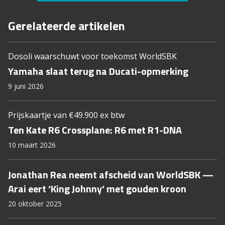
Gerelateerde artikelen
Dosoli waarschuwt voor toekomst WorldSBK
Yamaha slaat terug na Ducati-opmerking
9 juni 2026
Prijskaartje van €49.900 ex btw
Ten Kate R6 Crossplane: R6 met R1-DNA
10 maart 2026
Jonathan Rea neemt afscheid van WorldSBK —
Arai eert ‘King Johnny’ met gouden kroon
20 oktober 2025