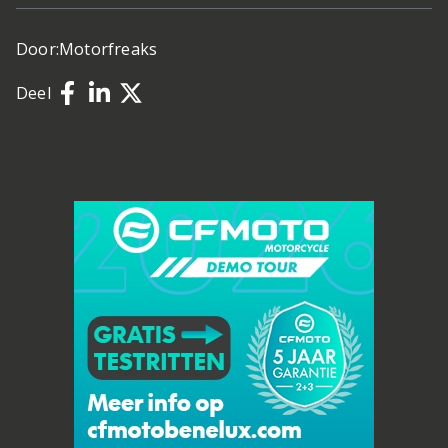
Door:
Motorfreaks
Deel