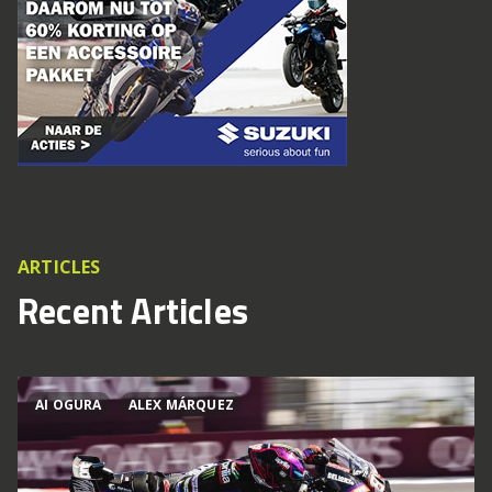
ARTICLES
Recent Articles
AI OGURA
ALEX MÁRQUEZ