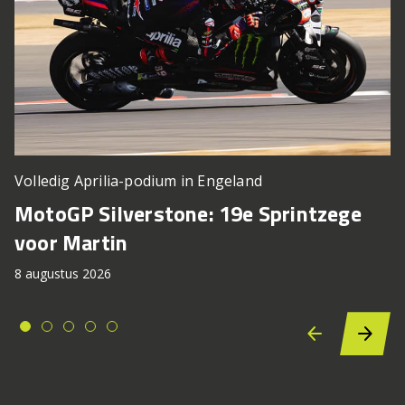
Volledig Aprilia-podium in Engeland
MotoGP Silverstone: 19e Sprintzege
voor Martin
8 augustus 2026