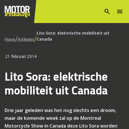
search
menu
Lito Sora: elektrische mobiliteit uit
/
/
Canada
Home
Artikelen
21 februari 2014
Lito Sora: elektrische
mobiliteit uit Canada
Drie jaar geleden was het nog slechts een droom,
maar de komende week zal op de Montreal
Motorcycle Show in Canada deze Lito Sora worden