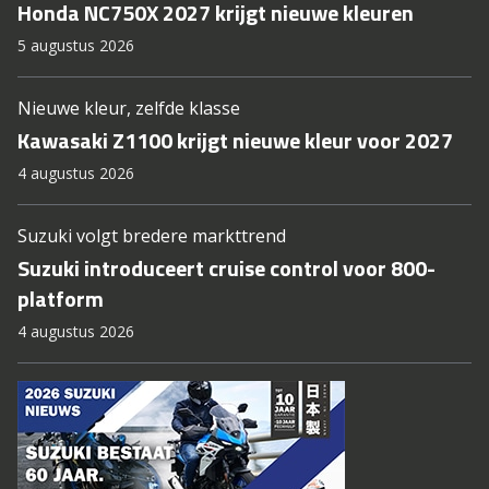
Honda NC750X 2027 krijgt nieuwe kleuren
5 augustus 2026
Nieuwe kleur, zelfde klasse
Kawasaki Z1100 krijgt nieuwe kleur voor 2027
4 augustus 2026
Suzuki volgt bredere markttrend
Suzuki introduceert cruise control voor 800-
platform
4 augustus 2026