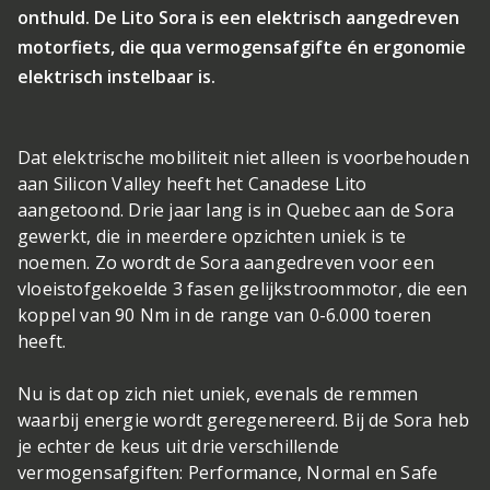
onthuld. De Lito Sora is een elektrisch aangedreven
motorfiets, die qua vermogensafgifte én ergonomie
elektrisch instelbaar is.
Dat elektrische mobiliteit niet alleen is voorbehouden
aan Silicon Valley heeft het Canadese Lito
aangetoond. Drie jaar lang is in Quebec aan de Sora
gewerkt, die in meerdere opzichten uniek is te
noemen. Zo wordt de Sora aangedreven voor een
vloeistofgekoelde 3 fasen gelijkstroommotor, die een
koppel van 90 Nm in de range van 0-6.000 toeren
heeft.
Nu is dat op zich niet uniek, evenals de remmen
waarbij energie wordt geregenereerd. Bij de Sora heb
je echter de keus uit drie verschillende
vermogensafgiften: Performance, Normal en Safe