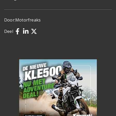
Door:
Motorfreaks
Deel