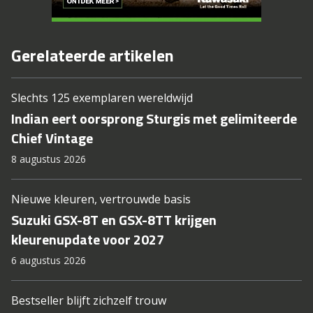
Gerelateerde artikelen
Slechts 125 exemplaren wereldwijd
Indian eert oorsprong Sturgis met gelimiteerde
Chief Vintage
8 augustus 2026
Nieuwe kleuren, vertrouwde basis
Suzuki GSX-8T en GSX-8TT krijgen
kleurenupdate voor 2027
6 augustus 2026
Bestseller blijft zichzelf trouw