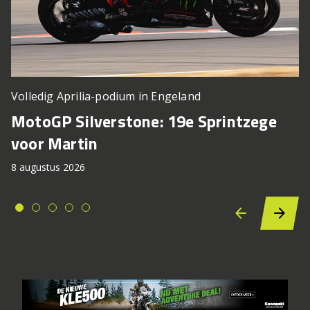
Volledig Aprilia-podium in Engeland
MotoGP Silverstone: 19e Sprintzege
voor Martin
8 augustus 2026