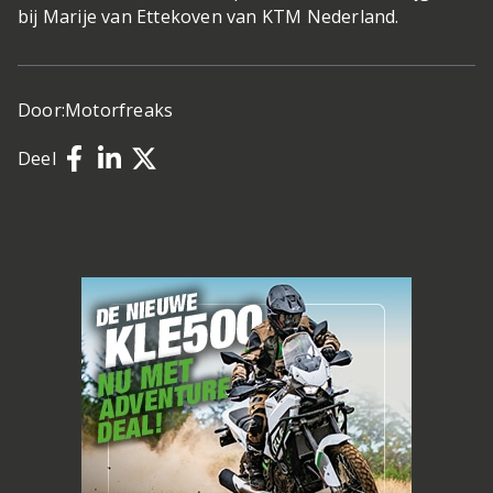
bij Marije van Ettekoven van KTM Nederland.
Door:
Motorfreaks
Deel