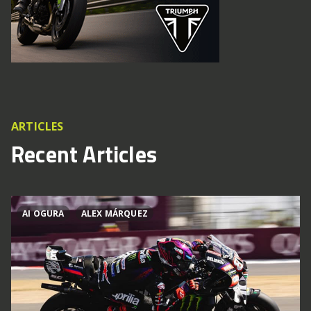
ARTICLES
Recent Articles
AI OGURA
ALEX MÁRQUEZ