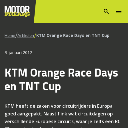
search
menu
/
/
KTM Orange Race Days en TNT Cup
Home
Artikelen
9 januari 2012
KTM Orange Race Days
en TNT Cup
KTM heeft de zaken voor circuitrijders in Europa
goed aangepakt. Naast flink wat circuitdagen op
verschillende Europese circuits, waar je zelfs een RC