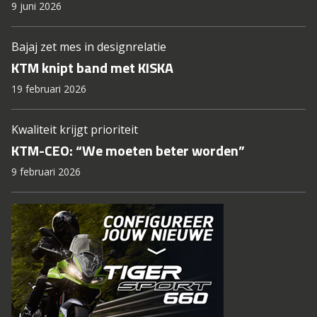
9 juni 2026
Bajaj zet mes in designrelatie
KTM knipt band met KISKA
19 februari 2026
Kwaliteit krijgt prioriteit
KTM-CEO: “We moeten beter worden”
9 februari 2026