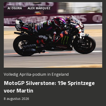
AI OGURA
ALEX MÁRQUEZ
Volledig Aprilia-podium in Engeland
MotoGP Silverstone: 19e Sprintzege
voor Martin
8 augustus 2026