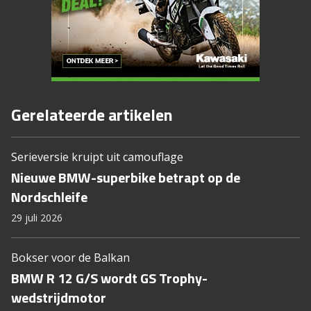
Gerelateerde artikelen
Serieversie kruipt uit camouflage
Nieuwe BMW-superbike betrapt op de
Nordschleife
29 juli 2026
Bokser voor de Balkan
BMW R 12 G/S wordt GS Trophy-
wedstrijdmotor