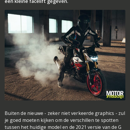
een kleine facelift gegeven.
Buiten de nieuwe - zeker niet verkeerde graphics - zul
je goed moeten kijken om de verschillen te spotten
tussen het huidige model en de 2021 versie van de G