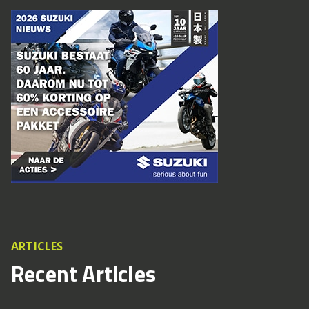
ARTICLES
Recent Articles