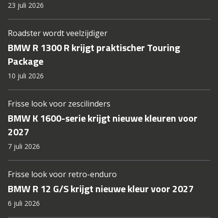
23 juli 2026
Roadster wordt veelzijdiger
BMW R 1300 R krijgt praktischer Touring
Package
10 juli 2026
Frisse look voor zescilinders
BMW K 1600-serie krijgt nieuwe kleuren voor
2027
7 juli 2026
Frisse look voor retro-enduro
BMW R 12 G/S krijgt nieuwe kleur voor 2027
6 juli 2026