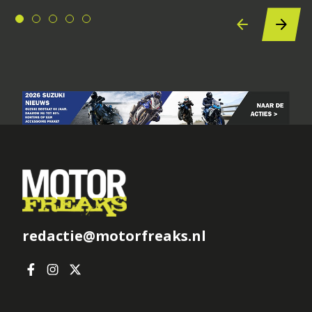
redactie@motorfreaks.nl