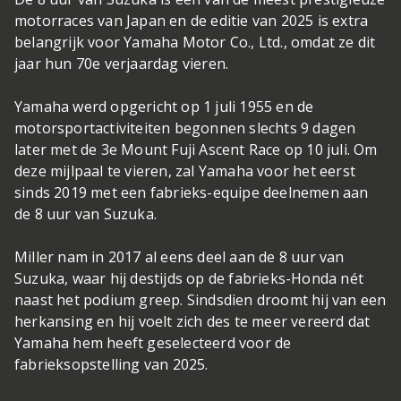
motorraces van Japan en de editie van 2025 is extra
belangrijk voor Yamaha Motor Co., Ltd., omdat ze dit
jaar hun 70e verjaardag vieren.
Yamaha werd opgericht op 1 juli 1955 en de
motorsportactiviteiten begonnen slechts 9 dagen
later met de 3e Mount Fuji Ascent Race op 10 juli. Om
deze mijlpaal te vieren, zal Yamaha voor het eerst
sinds 2019 met een fabrieks-equipe deelnemen aan
de 8 uur van Suzuka.
Miller nam in 2017 al eens deel aan de 8 uur van
Suzuka, waar hij destijds op de fabrieks-Honda nét
naast het podium greep. Sindsdien droomt hij van een
herkansing en hij voelt zich des te meer vereerd dat
Yamaha hem heeft geselecteerd voor de
fabrieksopstelling van 2025.