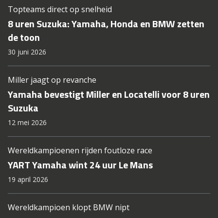
Topteams direct op snelheid
8 uren Suzuka: Yamaha, Honda en BMW zetten
de toon
30 juni 2026
Miller jaagt op revanche
Yamaha bevestigt Miller en Locatelli voor 8 uren
Suzuka
12 mei 2026
Wereldkampioenen rijden foutloze race
YART Yamaha wint 24 uur Le Mans
19 april 2026
Wereldkampioen klopt BMW nipt