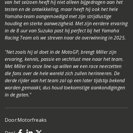
van het seizoen heeft hij niet alleen bijgedragen aan het
testen en de ontwikkeling, maar heeft hij ook het hele
Yamaha-team aangemoedigd met zijn strijdlustige
houding en sterke aanwezigheid. Met zijn eerdere ervaring
in de 8 uur van Suzuka past hij perfect bij het Yamaha
Racing Team als we streven naar de overwinning in 2025.
"Net zoals hij al doet in de MotoGP, brengt Miller zijn
ervaring, kennis, passie en vechtlust mee naar het team.
Met Miller in onze line-up willen we een race neerzetten
die fans over de hele wereld zich zullen herinneren. De
derde rijder van het team zal op een later tijdstip bekend
worden gemaakt, dus houd toekomstige aankondigingen
in de gaten."
Door:
Motorfreaks
Deel